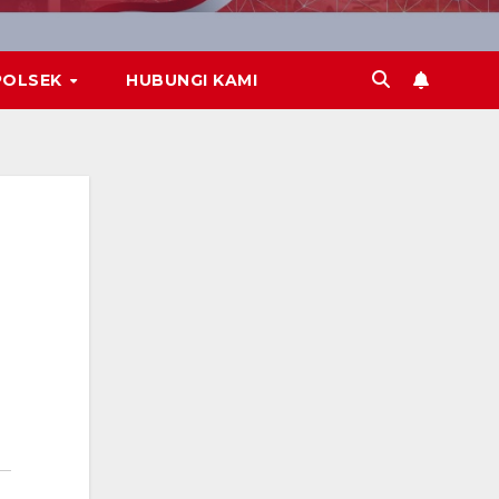
POLSEK
HUBUNGI KAMI