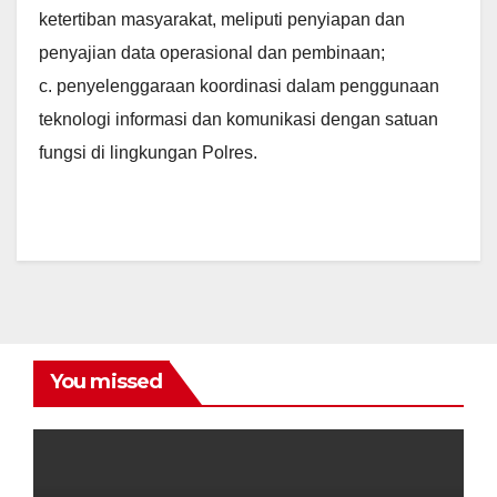
ketertiban masyarakat, meliputi penyiapan dan
penyajian data operasional dan pembinaan;
c. penyelenggaraan koordinasi dalam penggunaan
teknologi informasi dan komunikasi dengan satuan
fungsi di lingkungan Polres.
You missed