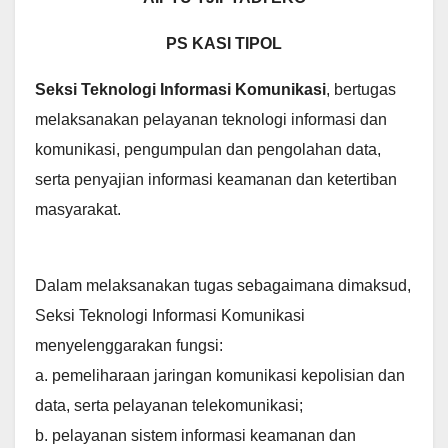
PS KASI TIPOL
Seksi Teknologi Informasi Komunikasi
, bertugas
melaksanakan pelayanan teknologi informasi dan
komunikasi, pengumpulan dan pengolahan data,
serta penyajian informasi keamanan dan ketertiban
masyarakat.
Dalam melaksanakan tugas sebagaimana dimaksud,
Seksi Teknologi Informasi Komunikasi
menyelenggarakan fungsi:
a. pemeliharaan jaringan komunikasi kepolisian dan
data, serta pelayanan telekomunikasi;
b. pelayanan sistem informasi keamanan dan