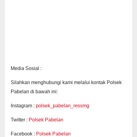
Media Sosial :
Silahkan menghubungi kami melalui kontak Polsek
Pabelan di bawah ini:
Instagram :
polsek_pabelan_ressmg
Twitter :
Polsek Pabelan
Facebook :
Polsek Pabelan