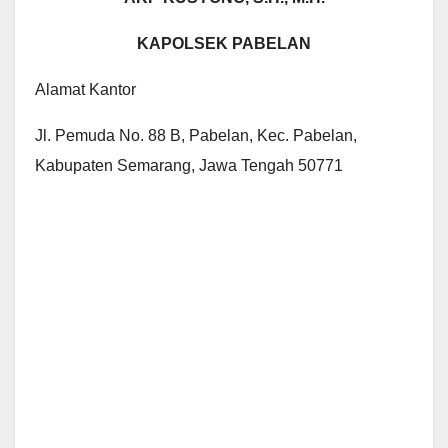
KAPOLSEK PABELAN
Alamat Kantor
Jl. Pemuda No. 88 B, Pabelan, Kec. Pabelan,
Kabupaten Semarang, Jawa Tengah 50771