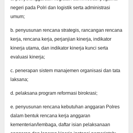
negeri pada Polri dan logistik serta administrasi
umum;
b. penyusunan rencana strategis, rancangan rencana
kerja, rencana kerja, perjanjian kinerja, indikator
kinerja utama, dan indikator kinerja kunci serta
evaluasi kinerja;
c. penerapan sistem manajemen organisasi dan tata
laksana;
d. pelaksana program reformasi birokrasi;
e. penyusunan rencana kebutuhan anggaran Polres
dalam bentuk rencana kerja anggaran
kementerian/lembaga, daftar isian pelaksanaan