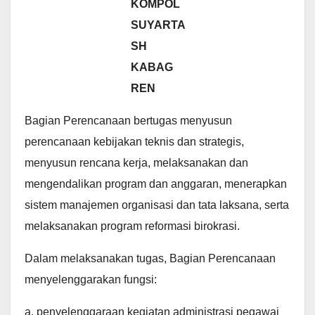
KOMPOL
SUYARTA
SH
KABAG
REN
Bagian Perencanaan bertugas menyusun
perencanaan kebijakan teknis dan strategis,
menyusun rencana kerja, melaksanakan dan
mengendalikan program dan anggaran, menerapkan
sistem manajemen organisasi dan tata laksana, serta
melaksanakan program reformasi birokrasi.
Dalam melaksanakan tugas, Bagian Perencanaan
menyelenggarakan fungsi:
a. penyelenggaraan kegiatan administrasi pegawai