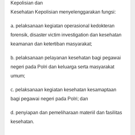
Kepolisian dan
Kesehatan Kepolisian menyelenggarakan fungsi:
a. pelaksanaan kegiatan operasional kedokteran
forensik, disaster victim investigation dan kesehatan
keamanan dan ketertiban masyarakat;
b. pelaksanaan pelayanan kesehatan bagi pegawai
negeri pada Polri dan keluarga serta masyarakat
umum;
c. pelaksanaan kegiatan kesehatan kesamaptaan
bagi pegawai negeri pada Polri; dan
d. penyiapan dan pemeliharaan materiil dan fasilitas
kesehatan.