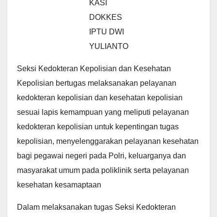
KASI
DOKKES
IPTU DWI
YULIANTO
Seksi Kedokteran Kepolisian dan Kesehatan
Kepolisian bertugas melaksanakan pelayanan
kedokteran kepolisian dan kesehatan kepolisian
sesuai lapis kemampuan yang meliputi pelayanan
kedokteran kepolisian untuk kepentingan tugas
kepolisian, menyelenggarakan pelayanan kesehatan
bagi pegawai negeri pada Polri, keluarganya dan
masyarakat umum pada poliklinik serta pelayanan
kesehatan kesamaptaan
Dalam melaksanakan tugas Seksi Kedokteran