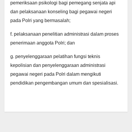
pemeriksaan psikologi bagi pemegang senjata api
dan pelaksanaan konseling bagi pegawai negeri
pada Polri yang bermasalah;
f. pelaksanaan penelitian administrasi dalam proses
penerimaan anggota Polri; dan
g. penyelenggaraan pelatihan fungsi teknis
kepolisian dan penyelenggaraan administrasi
pegawai negeri pada Polri dalam mengikuti
pendidikan pengembangan umum dan spesialisasi.