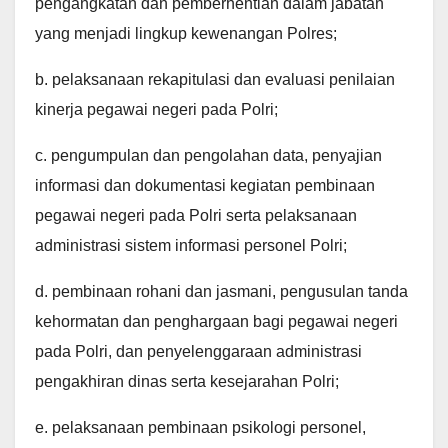
pengangkatan dan pemberhentian dalam jabatan
yang menjadi lingkup kewenangan Polres;
b. pelaksanaan rekapitulasi dan evaluasi penilaian
kinerja pegawai negeri pada Polri;
c. pengumpulan dan pengolahan data, penyajian
informasi dan dokumentasi kegiatan pembinaan
pegawai negeri pada Polri serta pelaksanaan
administrasi sistem informasi personel Polri;
d. pembinaan rohani dan jasmani, pengusulan tanda
kehormatan dan penghargaan bagi pegawai negeri
pada Polri, dan penyelenggaraan administrasi
pengakhiran dinas serta kesejarahan Polri;
e. pelaksanaan pembinaan psikologi personel,