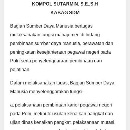
KOMPOL SUTARMIN, S.E.,S.H
KABAG SDM
Bagian Sumber Daya Manusia bertugas
melaksanakan fungsi manajemen di bidang
pembinaan sumber daya manusia, perawatan dan
peningkatan kesejahteraan pegawai negeri pada
Polri serta penyelenggaraan pembinaan dan
pelatihan.
Dalam melaksanakan tugas, Bagian Sumber Daya
Manusia menyelenggarakan fungsi:
a. pelaksanaan pembinaan karier pegawai negeri
pada Polri, meliputi: usulan kenaikan pangkat dan
ujian dinas kenaikan pangkat, pelaksanaan mutasi,