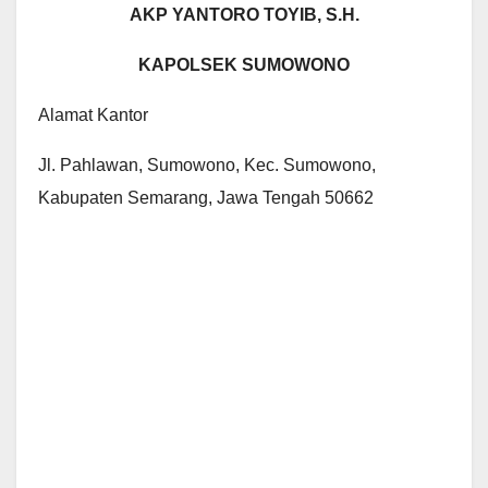
AKP YANTORO TOYIB, S.H.
KAPOLSEK SUMOWONO
Alamat Kantor
Jl. Pahlawan, Sumowono, Kec. Sumowono,
Kabupaten Semarang, Jawa Tengah 50662