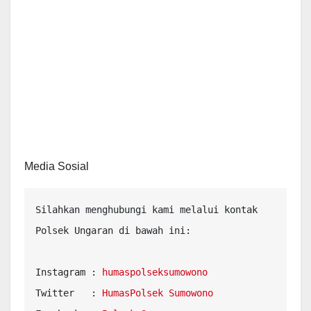
Media Sosial
Silahkan menghubungi kami melalui kontak 
Polsek Ungaran di bawah ini:

Instagram : 
Twitter   : 
HumasPolsek Sumowono