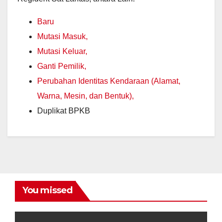
Baru
Mutasi Masuk,
Mutasi Keluar,
Ganti Pemilik,
Perubahan Identitas Kendaraan (Alamat,
Warna, Mesin, dan Bentuk),
Duplikat BPKB
You missed