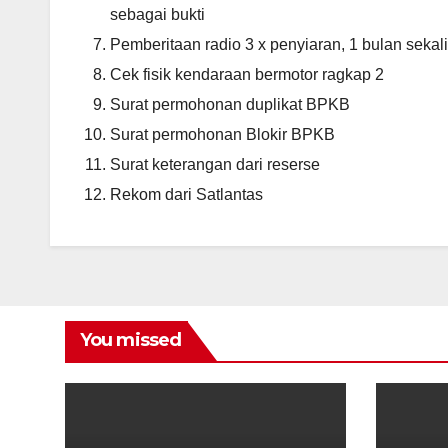
sebagai bukti
Pemberitaan radio 3 x penyiaran, 1 bulan sekali
Cek fisik kendaraan bermotor ragkap 2
Surat permohonan duplikat BPKB
Surat permohonan Blokir BPKB
Surat keterangan dari reserse
Rekom dari Satlantas
You missed