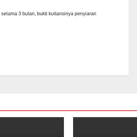
 selama 3 bulan, bukti kuitansinya penyiaran