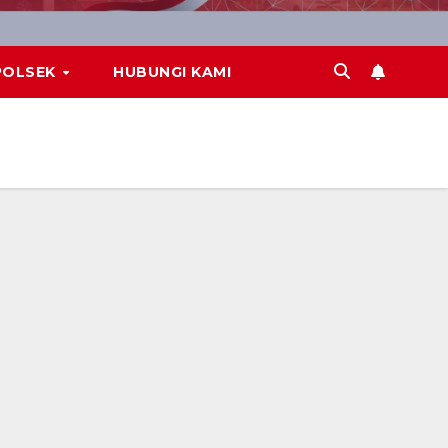
POLSEK
HUBUNGI KAMI