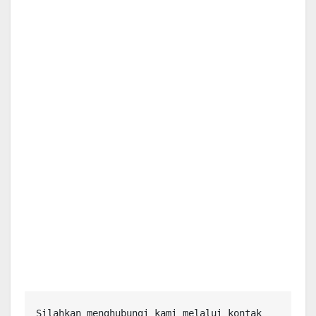
Silahkan menghubungi kami melalui kontak 