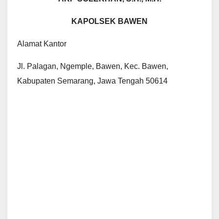
KAPOLSEK BAWEN
Alamat Kantor
Jl. Palagan, Ngemple, Bawen, Kec. Bawen,
Kabupaten Semarang, Jawa Tengah 50614