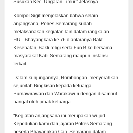
Susukan Kec. Ungaran Timur.” Jelasnya.
Kompol Sigit menjelaskan bahwa selain
anjangsana, Polres Semarang sudah
melaksanakan kegiatan lain dalam rangkaian
HUT Bhayangkara ke 76 diantaranya Bakti
Kesehatan, Bakti religi serta Fun Bike bersama
masyarakat Kab. Semarang maupun instansi
terkait.
Dalam kunjungannya, Rombongan menyerahkan
sejumlah Bingkisan kepada keluarga
Purnawirawan dan Warakawuri dengan disambut
hangat oleh pihak keluarga.
“Kegiatan anjangsana ini merupakan wujud
Kepedulian kami dari jajaran Polres Semarang
beserta Bhayangkari Cab. Semarang dalam