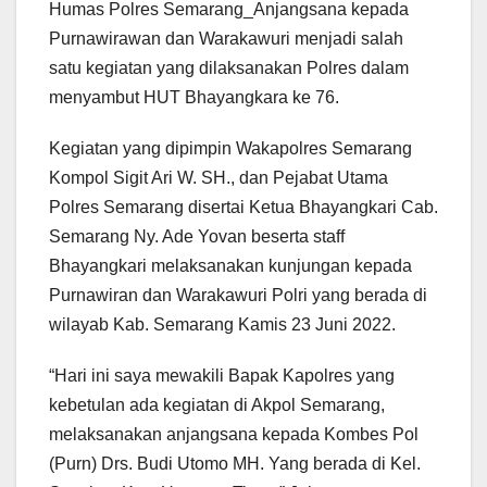
Humas Polres Semarang_Anjangsana kepada
Purnawirawan dan Warakawuri menjadi salah
satu kegiatan yang dilaksanakan Polres dalam
menyambut HUT Bhayangkara ke 76.
Kegiatan yang dipimpin Wakapolres Semarang
Kompol Sigit Ari W. SH., dan Pejabat Utama
Polres Semarang disertai Ketua Bhayangkari Cab.
Semarang Ny. Ade Yovan beserta staff
Bhayangkari melaksanakan kunjungan kepada
Purnawiran dan Warakawuri Polri yang berada di
wilayab Kab. Semarang Kamis 23 Juni 2022.
“Hari ini saya mewakili Bapak Kapolres yang
kebetulan ada kegiatan di Akpol Semarang,
melaksanakan anjangsana kepada Kombes Pol
(Purn) Drs. Budi Utomo MH. Yang berada di Kel.