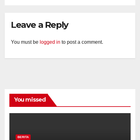
Leave a Reply
You must be
logged in
to post a comment.
You missed
BERITA