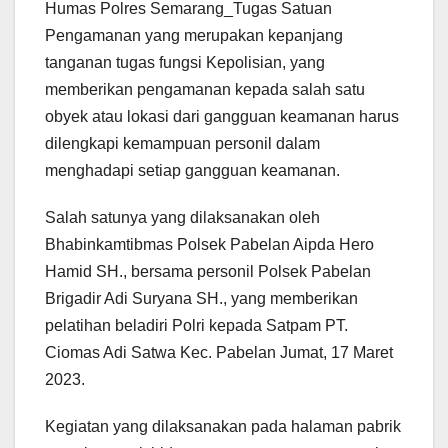
Humas Polres Semarang_Tugas Satuan
Pengamanan yang merupakan kepanjang
tanganan tugas fungsi Kepolisian, yang
memberikan pengamanan kepada salah satu
obyek atau lokasi dari gangguan keamanan harus
dilengkapi kemampuan personil dalam
menghadapi setiap gangguan keamanan.
Salah satunya yang dilaksanakan oleh
Bhabinkamtibmas Polsek Pabelan Aipda Hero
Hamid SH., bersama personil Polsek Pabelan
Brigadir Adi Suryana SH., yang memberikan
pelatihan beladiri Polri kepada Satpam PT.
Ciomas Adi Satwa Kec. Pabelan Jumat, 17 Maret
2023.
Kegiatan yang dilaksanakan pada halaman pabrik