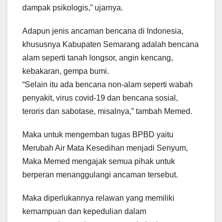
dampak psikologis,” ujarnya.
Adapun jenis ancaman bencana di Indonesia,
khususnya Kabupaten Semarang adalah bencana
alam seperti tanah longsor, angin kencang,
kebakaran, gempa bumi.
“Selain itu ada bencana non-alam seperti wabah
penyakit, virus covid-19 dan bencana sosial,
teroris dan sabotase, misalnya,” tambah Memed.
Maka untuk mengemban tugas BPBD yaitu
Merubah Air Mata Kesedihan menjadi Senyum,
Maka Memed mengajak semua pihak untuk
berperan menanggulangi ancaman tersebut.
Maka diperlukannya relawan yang memiliki
kemampuan dan kepedulian dalam