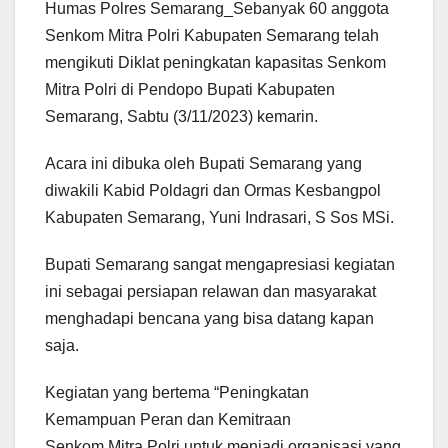
Humas Polres Semarang_Sebanyak 60 anggota
Senkom Mitra Polri Kabupaten Semarang telah
mengikuti Diklat peningkatan kapasitas Senkom
Mitra Polri di Pendopo Bupati Kabupaten
Semarang, Sabtu (3/11/2023) kemarin.
Acara ini dibuka oleh Bupati Semarang yang
diwakili Kabid Poldagri dan Ormas Kesbangpol
Kabupaten Semarang, Yuni Indrasari, S Sos MSi.
Bupati Semarang sangat mengapresiasi kegiatan
ini sebagai persiapan relawan dan masyarakat
menghadapi bencana yang bisa datang kapan
saja.
Kegiatan yang bertema “Peningkatan
Kemampuan Peran dan Kemitraan
Senkom Mitra Polri untuk menjadi organisasi yang