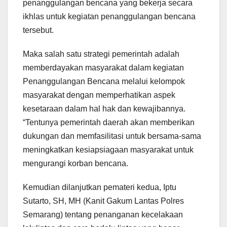
penanggulangan bencana yang bekerja secara
ikhlas untuk kegiatan penanggulangan bencana
tersebut.
Maka salah satu strategi pemerintah adalah
memberdayakan masyarakat dalam kegiatan
Penanggulangan Bencana melalui kelompok
masyarakat dengan memperhatikan aspek
kesetaraan dalam hal hak dan kewajibannya.
“Tentunya pemerintah daerah akan memberikan
dukungan dan memfasilitasi untuk bersama-sama
meningkatkan kesiapsiagaan masyarakat untuk
mengurangi korban bencana.
Kemudian dilanjutkan pemateri kedua, Iptu
Sutarto, SH, MH (Kanit Gakum Lantas Polres
Semarang) tentang penanganan kecelakaan