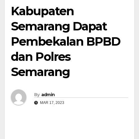
Kabupaten
Semarang Dapat
Pembekalan BPBD
dan Polres
Semarang
By
admin
MAR 17, 2023