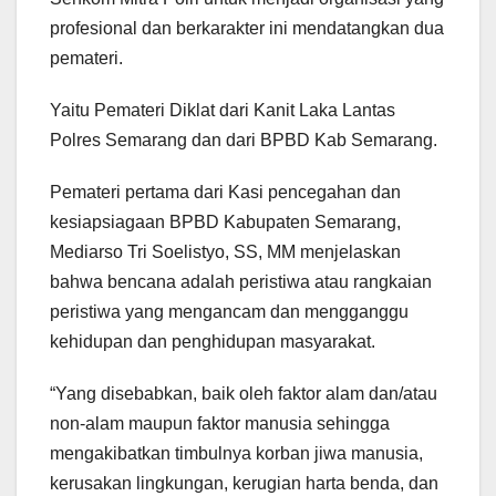
profesional dan berkarakter ini mendatangkan dua
pemateri.
Yaitu Pemateri Diklat dari Kanit Laka Lantas
Polres Semarang dan dari BPBD Kab Semarang.
Pemateri pertama dari Kasi pencegahan dan
kesiapsiagaan BPBD Kabupaten Semarang,
Mediarso Tri Soelistyo, SS, MM menjelaskan
bahwa bencana adalah peristiwa atau rangkaian
peristiwa yang mengancam dan mengganggu
kehidupan dan penghidupan masyarakat.
“Yang disebabkan, baik oleh faktor alam dan/atau
non-alam maupun faktor manusia sehingga
mengakibatkan timbulnya korban jiwa manusia,
kerusakan lingkungan, kerugian harta benda, dan