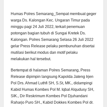
Humas Polres Semarang_Sempat membuat geger
warga Ds. Kalongan Kec. Ungaran Timur pada
minggu pagi 24 Juli 2022, terkait penemuan
potongan bagian tubuh di Sungai Kretek Ds.
Kalongan. Polres Semarang Selasa 26 Juli 2022
gelar Press Release pelaku pembunuhan disertai
mutilasi berikut modus dan motif pelaku
melakukan hal tersebut.
Bertempat di halaman Polres Semarang, Press
Release dipimpin langsung Kapolda Jateng Irjen
Pol Drs. Ahmad Luthfi SH, S.St, MK., didampingi
Kabid Humas Kombes Pol M. Iqbal Alqudusy SH,
SIK., Dir Reskrimum Kombes Pol Djuhandani
Raharjo Puro SH., Kabid Dokkes Kombes Pol dr.