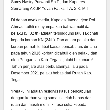
Sumy Hastry Purwanti Sp.F., dan Kapolres
Semarang AKBP Yovan Fatika H A, SIK, MH.
Di depan awak media, Kapolda Jateng Irjem Pol
Ahmad Luthfi menyampaikan bahwa motif dari
pelaku IS (32 th) adalah tersinggung lalu sakit hati
kepada korban KN (24th). Dan antara pelaku dan
korban pernah terlibat kasus pencabulan, dimana
pada tahun 2016 korban dicabuli oleh pelaku dan
oleh Pengadilan Kab. Tegal dijatuhi hukuman 6
Tahun penjara atas perbuatannya, lalu pada
Desember 2021 pelaku bebas dari Rutan Kab.
Tegal.
“Pelaku ini adalah residivis kasus pencabulan
dengan korban yang sama, setelah bebas dari
rutan dan masih memiliki rasa suka kepada