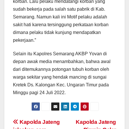
korban. Lalu pelaku mendatangi korban yang
sudah bekerja pada salah satu pabrik di Kab.
Semarang. Namun kali ini Motif pelaku adalah
sakit hati karena tersinggung perkataan korban
dimana pelaku tidak kunjung mendapatkan
pekerjaan.”
Selain itu Kapolres Semarang AKBP Yovan di
depan awak media menambahkan, bahwa awal
dari ditemukannya potongan tubuh korban oleh
warga sekitar yang hendak mancing di sungai
Kretek Ds. Kalongan Kec. Ungaran Timur pada
Minggu pagi 24 Juli 2022.
Post
Kapolda Jateng
Kapolda Jateng