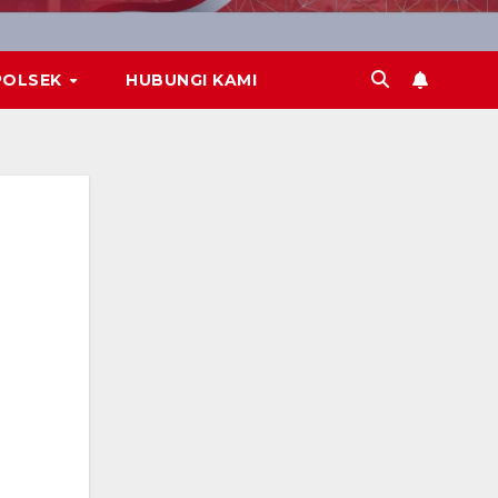
POLSEK
HUBUNGI KAMI