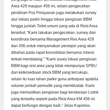
Area 429 maupun 456 ini, selain pengecekan
pendirian Pos Pelayanan juga melakukan survey
alur lokasi parkir hingga lokasi pengisian BBM
hingga jumlah Toilet umum yang ada di Rest Area
tersebut. “Kami lakukan pengecekan, survey dan
koordinasi bersama Management Res Area 429
dan 456 untuk menyamakan persepsi yang akan
dibahas pada rapat konsolidasi bersama intansi
terkait mendatang.” “Kami suvey lokasi pengisian
BBM bagi rest area yang tidak mempunyai SPBU
dan ketersediaan stock BBM yang tercukupi,
selain itu luas lahan parkir guna antisipasi apabila
volume jumlah pemudik yang membludak. Kami
juga memastikan pengisian bagi kendaraan Listrik
yang tersedia seperti pada Rest Area KM 456 ini
dapat berfungsi dengan baik.” Jelas Kapolres.