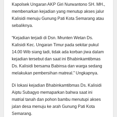
Kapolsek Ungaran AKP Giri Nurwantono SH. MH.,
membenarkan kejadian yang menutup akses jalur
Kalisidi menuju Gunung Pati Kota Semarang atau
sebaliknya.
“Kejadian terjadi di Dsn. Mrunten Wetan Ds.
Kalisidi Kec. Ungaran Timur pada sekitar pukul
14.00 Wib siang tadi, tidak ada korban jiwa dalam
kejadian tersebut dan saat ini Bhabinkamtibmas
Ds. Kalisidi bersama Babinsa dan warga sedang
melakukan pembersihan matreal.” Ungkapnya.
Di lokasi kejadian Bhabinkamtibmas Ds. Kalisidi
Aiptu Subagyo memaparkan bahwa saat ini
matrial tanah dan pohon bambu menutupi akses
jalan desa menuju ke arah Gunung Pati Kota
Semarang.