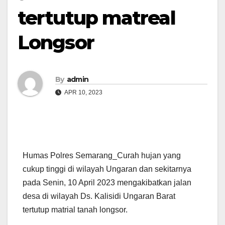
tertutup matreal
Longsor
By
admin
APR 10, 2023
Humas Polres Semarang_Curah hujan yang
cukup tinggi di wilayah Ungaran dan sekitarnya
pada Senin, 10 April 2023 mengakibatkan jalan
desa di wilayah Ds. Kalisidi Ungaran Barat
tertutup matrial tanah longsor.