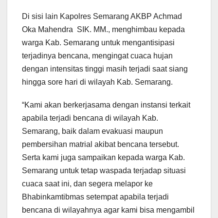
Di sisi lain Kapolres Semarang AKBP Achmad
Oka Mahendra SIK. MM., menghimbau kepada
warga Kab. Semarang untuk mengantisipasi
terjadinya bencana, mengingat cuaca hujan
dengan intensitas tinggi masih terjadi saat siang
hingga sore hari di wilayah Kab. Semarang.
“Kami akan berkerjasama dengan instansi terkait
apabila terjadi bencana di wilayah Kab.
Semarang, baik dalam evakuasi maupun
pembersihan matrial akibat bencana tersebut.
Serta kami juga sampaikan kepada warga Kab.
Semarang untuk tetap waspada terjadap situasi
cuaca saat ini, dan segera melapor ke
Bhabinkamtibmas setempat apabila terjadi
bencana di wilayahnya agar kami bisa mengambil