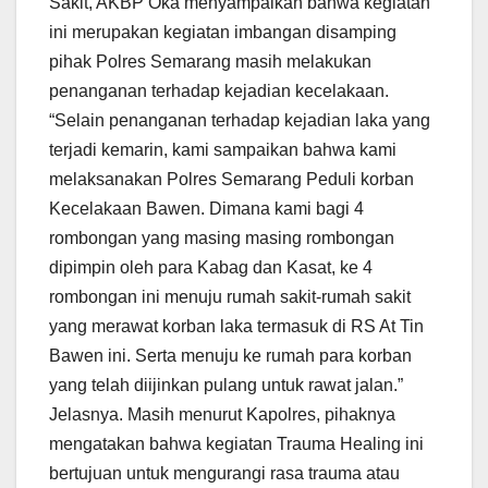
Sakit, AKBP Oka menyampaikan bahwa kegiatan
ini merupakan kegiatan imbangan disamping
pihak Polres Semarang masih melakukan
penanganan terhadap kejadian kecelakaan.
“Selain penanganan terhadap kejadian laka yang
terjadi kemarin, kami sampaikan bahwa kami
melaksanakan Polres Semarang Peduli korban
Kecelakaan Bawen. Dimana kami bagi 4
rombongan yang masing masing rombongan
dipimpin oleh para Kabag dan Kasat, ke 4
rombongan ini menuju rumah sakit-rumah sakit
yang merawat korban laka termasuk di RS At Tin
Bawen ini. Serta menuju ke rumah para korban
yang telah diijinkan pulang untuk rawat jalan.”
Jelasnya. Masih menurut Kapolres, pihaknya
mengatakan bahwa kegiatan Trauma Healing ini
bertujuan untuk mengurangi rasa trauma atau