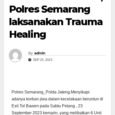
Polres Semarang
laksanakan Trauma
Healing
By
admin
SEP 25, 2023
Polres Semarang_Polda Jateng.Menyikapi
adanya korban jiwa dalam kecelakaan beruntun di
Exit Tol Bawen pada Sabtu Petang , 23
September 2023 kemarin, yang melibatkan 6 Unit