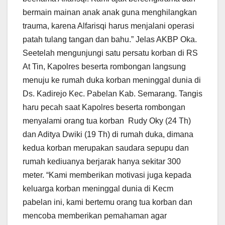
bermain mainan anak anak guna menghilangkan
trauma, karena Alfarisqi harus menjalani operasi
patah tulang tangan dan bahu.” Jelas AKBP Oka.
Seetelah mengunjungi satu persatu korban di RS
At Tin, Kapolres beserta rombongan langsung
menuju ke rumah duka korban meninggal dunia di
Ds. Kadirejo Kec. Pabelan Kab. Semarang. Tangis
haru pecah saat Kapolres beserta rombongan
menyalami orang tua korban Rudy Oky (24 Th)
dan Aditya Dwiki (19 Th) di rumah duka, dimana
kedua korban merupakan saudara sepupu dan
rumah kediuanya berjarak hanya sekitar 300
meter. “Kami memberikan motivasi juga kepada
keluarga korban meninggal dunia di Kecm
pabelan ini, kami bertemu orang tua korban dan
mencoba memberikan pemahaman agar