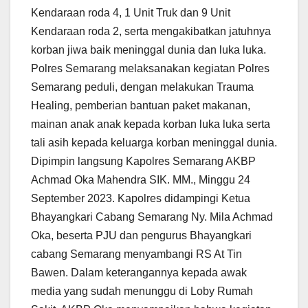
Kendaraan roda 4, 1 Unit Truk dan 9 Unit
Kendaraan roda 2, serta mengakibatkan jatuhnya
korban jiwa baik meninggal dunia dan luka luka.
Polres Semarang melaksanakan kegiatan Polres
Semarang peduli, dengan melakukan Trauma
Healing, pemberian bantuan paket makanan,
mainan anak anak kepada korban luka luka serta
tali asih kepada keluarga korban meninggal dunia.
Dipimpin langsung Kapolres Semarang AKBP
Achmad Oka Mahendra SIK. MM., Minggu 24
September 2023. Kapolres didampingi Ketua
Bhayangkari Cabang Semarang Ny. Mila Achmad
Oka, beserta PJU dan pengurus Bhayangkari
cabang Semarang menyambangi RS At Tin
Bawen. Dalam keterangannya kepada awak
media yang sudah menunggu di Loby Rumah