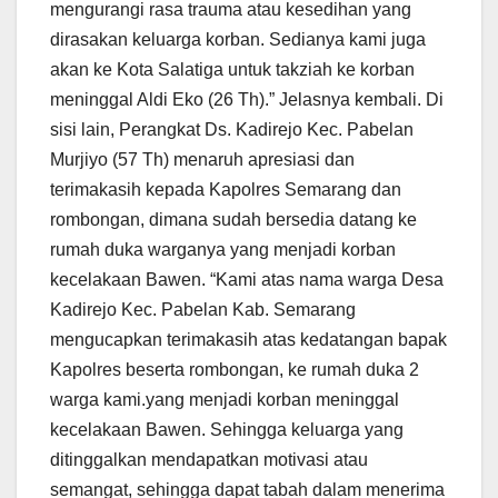
mengurangi rasa trauma atau kesedihan yang
dirasakan keluarga korban. Sedianya kami juga
akan ke Kota Salatiga untuk takziah ke korban
meninggal Aldi Eko (26 Th).” Jelasnya kembali. Di
sisi lain, Perangkat Ds. Kadirejo Kec. Pabelan
Murjiyo (57 Th) menaruh apresiasi dan
terimakasih kepada Kapolres Semarang dan
rombongan, dimana sudah bersedia datang ke
rumah duka warganya yang menjadi korban
kecelakaan Bawen. “Kami atas nama warga Desa
Kadirejo Kec. Pabelan Kab. Semarang
mengucapkan terimakasih atas kedatangan bapak
Kapolres beserta rombongan, ke rumah duka 2
warga kami.yang menjadi korban meninggal
kecelakaan Bawen. Sehingga keluarga yang
ditinggalkan mendapatkan motivasi atau
semangat, sehingga dapat tabah dalam menerima