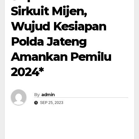
Sirkuit Mijen,
Wujud Kesiapan
Polda Jateng
Amankan Pemilu
2024*
By
admin
SEP 25, 2023