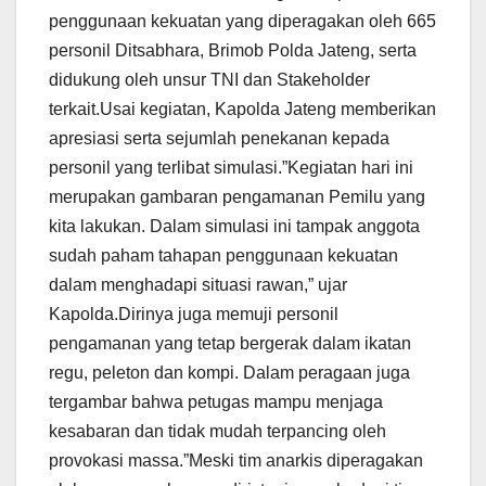
penggunaan kekuatan yang diperagakan oleh 665
personil Ditsabhara, Brimob Polda Jateng, serta
didukung oleh unsur TNI dan Stakeholder
terkait.Usai kegiatan, Kapolda Jateng memberikan
apresiasi serta sejumlah penekanan kepada
personil yang terlibat simulasi.”Kegiatan hari ini
merupakan gambaran pengamanan Pemilu yang
kita lakukan. Dalam simulasi ini tampak anggota
sudah paham tahapan penggunaan kekuatan
dalam menghadapi situasi rawan,” ujar
Kapolda.Dirinya juga memuji personil
pengamanan yang tetap bergerak dalam ikatan
regu, peleton dan kompi. Dalam peragaan juga
tergambar bahwa petugas mampu menjaga
kesabaran dan tidak mudah terpancing oleh
provokasi massa.”Meski tim anarkis diperagakan