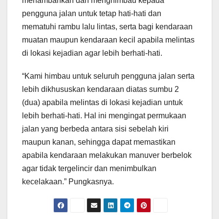
menambahkan dan menghimbau kepada
pengguna jalan untuk tetap hati-hati dan
mematuhi rambu lalu lintas, serta bagi kendaraan
muatan maupun kendaraan kecil apabila melintas
di lokasi kejadian agar lebih berhati-hati.
“Kami himbau untuk seluruh pengguna jalan serta
lebih dikhususkan kendaraan diatas sumbu 2
(dua) apabila melintas di lokasi kejadian untuk
lebih berhati-hati. Hal ini mengingat permukaan
jalan yang berbeda antara sisi sebelah kiri
maupun kanan, sehingga dapat memastikan
apabila kendaraan melakukan manuver berbelok
agar tidak tergelincir dan menimbulkan
kecelakaan.” Pungkasnya.