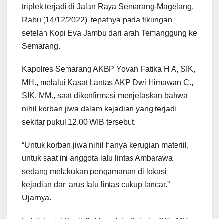
triplek terjadi di Jalan Raya Semarang-Magelang,
Rabu (14/12/2022), tepatnya pada tikungan
setelah Kopi Eva Jambu dari arah Temanggung ke
Semarang.
Kapolres Semarang AKBP Yovan Fatika H A, SIK,
MH., melalui Kasat Lantas AKP Dwi Himawan C.,
SIK, MM., saat dikonfirmasi menjelaskan bahwa
nihil korban jiwa dalam kejadian yang terjadi
sekitar pukul 12.00 WIB tersebut.
“Untuk korban jiwa nihil hanya kerugian materiil,
untuk saat ini anggota lalu lintas Ambarawa
sedang melakukan pengamanan di lokasi
kejadian dan arus lalu lintas cukup lancar.”
Ujarnya.