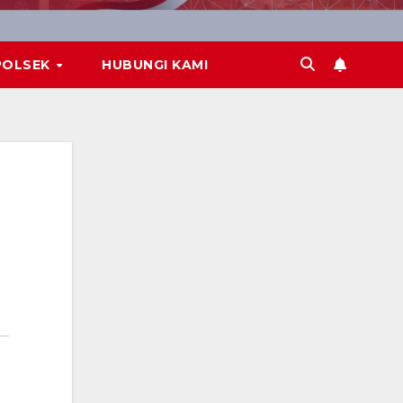
POLSEK
HUBUNGI KAMI