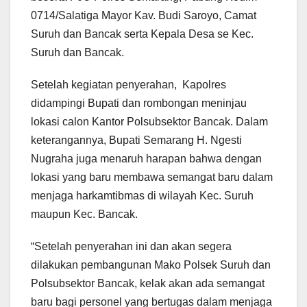
0714/Salatiga Mayor Kav. Budi Saroyo, Camat
Suruh dan Bancak serta Kepala Desa se Kec.
Suruh dan Bancak.
Setelah kegiatan penyerahan, Kapolres
didampingi Bupati dan rombongan meninjau
lokasi calon Kantor Polsubsektor Bancak. Dalam
keterangannya, Bupati Semarang H. Ngesti
Nugraha juga menaruh harapan bahwa dengan
lokasi yang baru membawa semangat baru dalam
menjaga harkamtibmas di wilayah Kec. Suruh
maupun Kec. Bancak.
“Setelah penyerahan ini dan akan segera
dilakukan pembangunan Mako Polsek Suruh dan
Polsubsektor Bancak, kelak akan ada semangat
baru bagi personel yang bertugas dalam menjaga