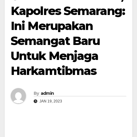
Kapolres Semarang:
Ini Merupakan
Semangat Baru
Untuk Menjaga
Harkamtibmas
By
admin
JAN 19, 2023