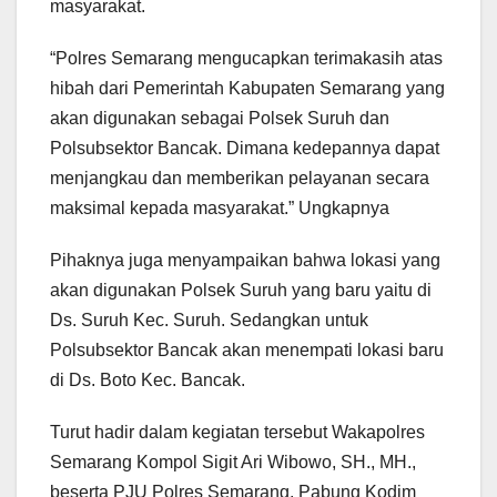
masyarakat.
“Polres Semarang mengucapkan terimakasih atas
hibah dari Pemerintah Kabupaten Semarang yang
akan digunakan sebagai Polsek Suruh dan
Polsubsektor Bancak. Dimana kedepannya dapat
menjangkau dan memberikan pelayanan secara
maksimal kepada masyarakat.” Ungkapnya
Pihaknya juga menyampaikan bahwa lokasi yang
akan digunakan Polsek Suruh yang baru yaitu di
Ds. Suruh Kec. Suruh. Sedangkan untuk
Polsubsektor Bancak akan menempati lokasi baru
di Ds. Boto Kec. Bancak.
Turut hadir dalam kegiatan tersebut Wakapolres
Semarang Kompol Sigit Ari Wibowo, SH., MH.,
beserta PJU Polres Semarang, Pabung Kodim