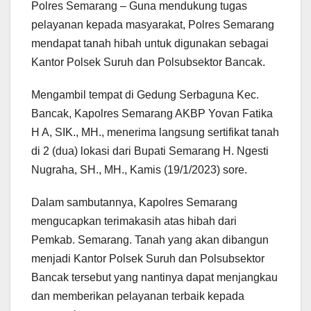
Polres Semarang – Guna mendukung tugas
pelayanan kepada masyarakat, Polres Semarang
mendapat tanah hibah untuk digunakan sebagai
Kantor Polsek Suruh dan Polsubsektor Bancak.
Mengambil tempat di Gedung Serbaguna Kec.
Bancak, Kapolres Semarang AKBP Yovan Fatika
H A, SIK., MH., menerima langsung sertifikat tanah
di 2 (dua) lokasi dari Bupati Semarang H. Ngesti
Nugraha, SH., MH., Kamis (19/1/2023) sore.
Dalam sambutannya, Kapolres Semarang
mengucapkan terimakasih atas hibah dari
Pemkab. Semarang. Tanah yang akan dibangun
menjadi Kantor Polsek Suruh dan Polsubsektor
Bancak tersebut yang nantinya dapat menjangkau
dan memberikan pelayanan terbaik kepada