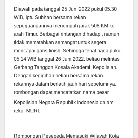
Diawali pada tanggal 25 Juni 2022 pukul 05.30
WIB, Iptu Subhan bersama rekan
seperjuangannya menempuh jarak 508 KM ke
arah Timur. Berbagai rintangan dihadapi, namun
tidak mematahkan semangat untuk segera
mencapai garis finish. Sehingga tepat pada pukul
05.14 WIB tanggal 26 Juni 2022, beliau melintas
Gerbang Tanggon Kosala Akademi Kepolisian.
Dengan kegigihan beliau bersama rekan-
rekannya dalam berlatih jauh hari sebelumnya,
rombongan dapat mencatatk
an nama besar
Kepolisian Negara Republik Indonesia dalam
rekor MURI.
Rombongan Pesepeda Memasuki Wilayah Kota