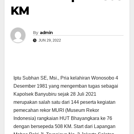
KM
By
admin
JUN 29, 2022
Iptu Subhan SE, Msi., Pria kelahiran Wonosobo 4
Desember 1981 yang mengemban tugas sebagai
Kapolsek Banyubiru sejak 28 Juli 2021
merupakan salah satu dari 144 peserta kegiatan
pemecahan rekor MURI (Museum Rekor
Indonesia) rangkaian HUT Bhayangkara ke 76
dengan bersepeda 508 KM. Start dari Lapangan