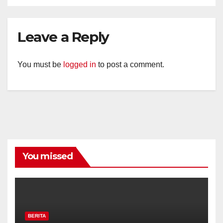
Leave a Reply
You must be
logged in
to post a comment.
You missed
BERITA