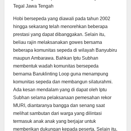
Tegal Jawa Tengah
Hobi bersepeda yang diawali pada tahun 2002
hingga sekarang telah menorehkan beberapa
prestasi yang dapat dibanggakan. Selain itu,
beliau rajin melaksanakan gowes bersama
beberapa komunitas sepeda di wilayah Banyubiru
maupun Ambarawa. Bahkan Iptu Subhan
membentuk wadah komunitas bersepeda
bernama Baruklinting Loop guna menampung
komunitas sepeda dan membangun silaturahmi.
Ada kesan mendalam yang di dapat oleh Iptu
Subhan selama pelaksanaan pemesahan rekor
MURI, diantaranya bangga dan senang saat
melihat sambutan dari warga yang dilintasi
termasuk anak anak yang berjajar untuk
memberikan dukungan kepada peserta. Selain itu,