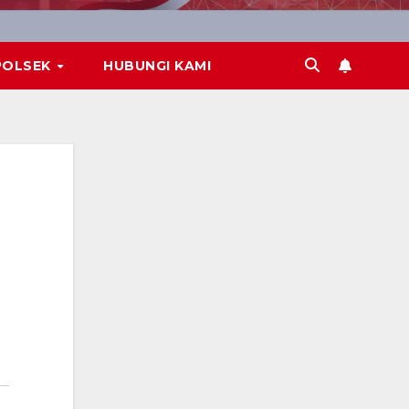
POLSEK
HUBUNGI KAMI