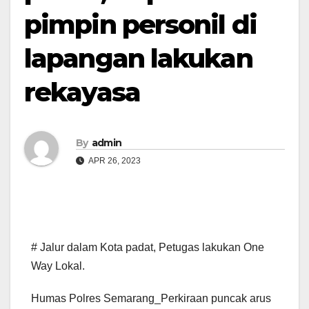
pimpin personil di
lapangan lakukan
rekayasa
By
admin
APR 26, 2023
# Jalur dalam Kota padat, Petugas lakukan One
Way Lokal.
Humas Polres Semarang_Perkiraan puncak arus