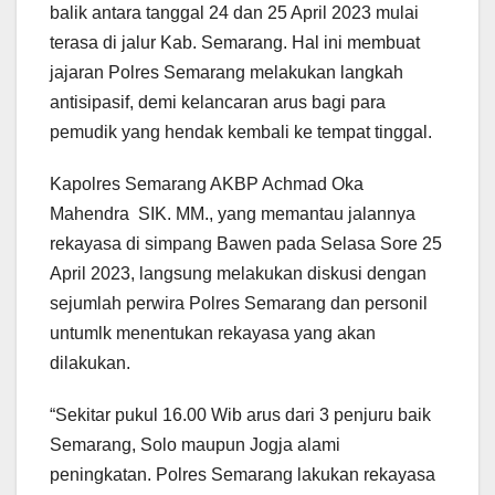
balik antara tanggal 24 dan 25 April 2023 mulai
terasa di jalur Kab. Semarang. Hal ini membuat
jajaran Polres Semarang melakukan langkah
antisipasif, demi kelancaran arus bagi para
pemudik yang hendak kembali ke tempat tinggal.
Kapolres Semarang AKBP Achmad Oka
Mahendra SIK. MM., yang memantau jalannya
rekayasa di simpang Bawen pada Selasa Sore 25
April 2023, langsung melakukan diskusi dengan
sejumlah perwira Polres Semarang dan personil
untumlk menentukan rekayasa yang akan
dilakukan.
“Sekitar pukul 16.00 Wib arus dari 3 penjuru baik
Semarang, Solo maupun Jogja alami
peningkatan. Polres Semarang lakukan rekayasa