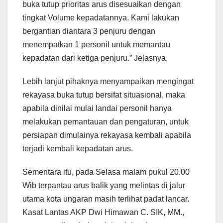
buka tutup prioritas arus disesuaikan dengan
tingkat Volume kepadatannya. Kami lakukan
bergantian diantara 3 penjuru dengan
menempatkan 1 personil untuk memantau
kepadatan dari ketiga penjuru.” Jelasnya.
Lebih lanjut pihaknya menyampaikan mengingat
rekayasa buka tutup bersifat situasional, maka
apabila dinilai mulai landai personil hanya
melakukan pemantauan dan pengaturan, untuk
persiapan dimulainya rekayasa kembali apabila
terjadi kembali kepadatan arus.
Sementara itu, pada Selasa malam pukul 20.00
Wib terpantau arus balik yang melintas di jalur
utama kota ungaran masih terlihat padat lancar.
Kasat Lantas AKP Dwi Himawan C. SIK, MM.,