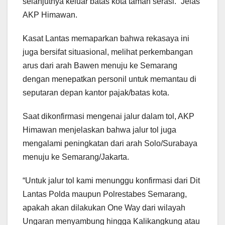
selanjutnya keluar batas kota taman serasi.” Jelas
AKP Himawan.
Kasat Lantas memaparkan bahwa rekasaya ini
juga bersifat situasional, melihat perkembangan
arus dari arah Bawen menuju ke Semarang
dengan menepatkan personil untuk memantau di
seputaran depan kantor pajak/batas kota.
Saat dikonfirmasi mengenai jalur dalam tol, AKP
Himawan menjelaskan bahwa jalur tol juga
mengalami peningkatan dari arah Solo/Surabaya
menuju ke Semarang/Jakarta.
“Untuk jalur tol kami menunggu konfirmasi dari Dit
Lantas Polda maupun Polrestabes Semarang,
apakah akan dilakukan One Way dari wilayah
Ungaran menyambung hingga Kalikangkung atau