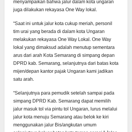
menyampaikan bahwa jalur dalam kota ungaran
juga dilakukan rekayasa One Way lokal.
“Saat ini untuk jalur kota cukup meriah, personil
tim urai yang berada di dalam kota Ungaran
melakukan rekayasa One Way Lokal. One Way
lokal yang dimaksud adalah menutup sementara
arus dari arah Kota Semarang di simpang depan
DPRD kab. Semarang, selanjutnya dari batas kota
mijen/depan kantor pajak Ungaran kami jadikan
satu arah.
“Selanjutnya para pemudik setelah sampai pada
simpang DPRD Kab. Semarang dapat memilih
jalur masuk tol via pintu tol Ungaran, lurus melalui
jalur kota menuju Semarang atau belok ke kiri
menggunakan jalur Bis/angkutan umum