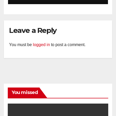
Kemarau.
Leave a Reply
You must be
logged in
to post a comment.
You missed