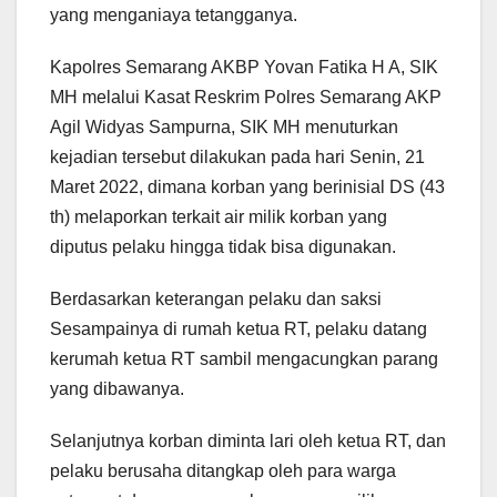
yang menganiaya tetangganya.
Kapolres Semarang AKBP Yovan Fatika H A, SIK
MH melalui Kasat Reskrim Polres Semarang AKP
Agil Widyas Sampurna, SIK MH menuturkan
kejadian tersebut dilakukan pada hari Senin, 21
Maret 2022, dimana korban yang berinisial DS (43
th) melaporkan terkait air milik korban yang
diputus pelaku hingga tidak bisa digunakan.
Berdasarkan keterangan pelaku dan saksi
Sesampainya di rumah ketua RT, pelaku datang
kerumah ketua RT sambil mengacungkan parang
yang dibawanya.
Selanjutnya korban diminta lari oleh ketua RT, dan
pelaku berusaha ditangkap oleh para warga