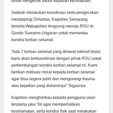
untuk mengecek lokasi kejadian kecelakaan.
Setelah melakukan koordinasi serta pengecekan
mendapingi Dirlantas, Kapolres Semarang
beserta Wakapolres lengsung menuju RSU dr.
Gondo Suwarno Ungaran untuk memantau
kondisi korban selamat.
“Ada 7 korban selamat yang dirawat intensif disini,
kami akan berkoordinasi dengan pihak RSU untuk
perkembangan kondisi korban selamat ini. Kami
berikan motivasi moral kepada korban selamat
agar bisa segera pulih dan mengurangi trauma
atas kejadian yang dialaminya” Tegasnya
Kapolres menghimbau kepada pengguna jalan
terutama jalur Tol agar memperhatikan
keselamatan, serta kondisi fisik saat melakukan