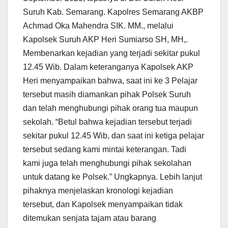
Suruh Kab. Semarang. Kapolres Semarang AKBP
Achmad Oka Mahendra SIK. MM., melalui
Kapolsek Suruh AKP Heri Sumiarso SH, MH,.
Membenarkan kejadian yang terjadi sekitar pukul
12.45 Wib. Dalam keteranganya Kapolsek AKP
Heri menyampaikan bahwa, saat ini ke 3 Pelajar
tersebut masih diamankan pihak Polsek Suruh
dan telah menghubungi pihak orang tua maupun
sekolah. “Betul bahwa kejadian tersebut terjadi
sekitar pukul 12.45 Wib, dan saat ini ketiga pelajar
tersebut sedang kami mintai keterangan. Tadi
kami juga telah menghubungi pihak sekolahan
untuk datang ke Polsek.” Ungkapnya. Lebih lanjut
pihaknya menjelaskan kronologi kejadian
tersebut, dan Kapolsek menyampaikan tidak
ditemukan senjata tajam atau barang