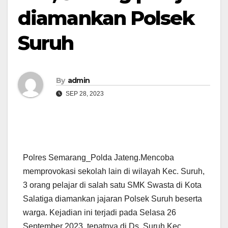
diamankan Polsek
Suruh
By
admin
SEP 28, 2023
Polres Semarang_Polda Jateng.Mencoba
memprovokasi sekolah lain di wilayah Kec. Suruh,
3 orang pelajar di salah satu SMK Swasta di Kota
Salatiga diamankan jajaran Polsek Suruh beserta
warga. Kejadian ini terjadi pada Selasa 26
September 2023, tepatnya di Ds. Suruh Kec.