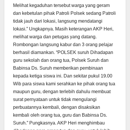
Melihat kegaduhan tersebut warga yang geram
dan kebetulan pihak Patroli Polsek sedang Patroli
tidak jauh dari lokasi, langsung mendatangi
lokasi.” Ungkapnya. Masih keterangan AKP Heri,
melihat warga dan petugas yang datang.
Rombongan langsung kabur dan 3 orang pelajar
berhasil diamankan. “POLSEK suruh Dihadapan
guru sekolah dan orang tua, Polsek Suruh dan
Babinsa Ds. Suruh memberikan pembinaan
kepada ketiga siswa ini. Dan sekitar pukul 19.00
Wib para siswa kami serahkan ke pihak orang tua
maupun guru, dengan terlebih dahulu membuat
surat pernyataan untuk tidak mengulangi
perbuatannya kembali, dengan disaksikan
kembali oleh orang tua, guru dan Babinsa Ds.
Suruh.” Pungkasnya. AKP Heri menghimbau