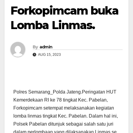
Forkopimcam buka
Lomba Linmas.
By
admin
AUG 15, 2023
Polres Semarang_Polda Jateng.Peringatan HUT
Kemerdekaan RI ke 78 tingkat Kec. Pabelan,
Forkopimcam setempat melaksanakan kegiatan
lomba linmas tingkat Kec. Pabelan. Dalam hal ini,
Polsek Pabelan ditunjuk sebagai salah satu juri
dalam perlombaan yang dilaksanakan Linmas se