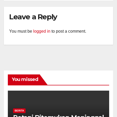
Leave a Reply
You must be
logged in
to post a comment.
You missed
BERITA