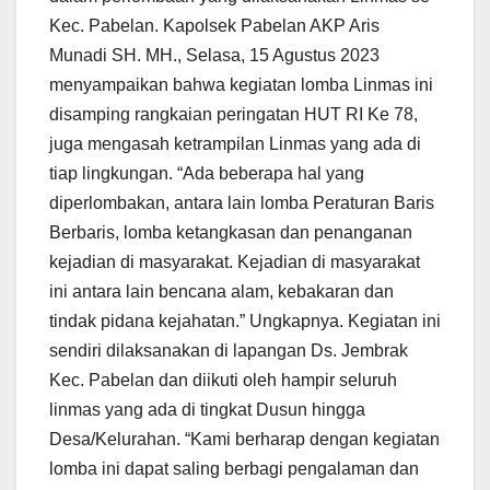
Kec. Pabelan. Kapolsek Pabelan AKP Aris
Munadi SH. MH., Selasa, 15 Agustus 2023
menyampaikan bahwa kegiatan lomba Linmas ini
disamping rangkaian peringatan HUT RI Ke 78,
juga mengasah ketrampilan Linmas yang ada di
tiap lingkungan. “Ada beberapa hal yang
diperlombakan, antara lain lomba Peraturan Baris
Berbaris, lomba ketangkasan dan penanganan
kejadian di masyarakat. Kejadian di masyarakat
ini antara lain bencana alam, kebakaran dan
tindak pidana kejahatan.” Ungkapnya. Kegiatan ini
sendiri dilaksanakan di lapangan Ds. Jembrak
Kec. Pabelan dan diikuti oleh hampir seluruh
linmas yang ada di tingkat Dusun hingga
Desa/Kelurahan. “Kami berharap dengan kegiatan
lomba ini dapat saling berbagi pengalaman dan