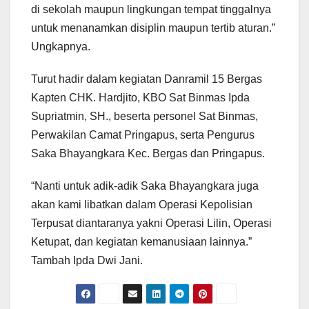
di sekolah maupun lingkungan tempat tinggalnya
untuk menanamkan disiplin maupun tertib aturan.”
Ungkapnya.
Turut hadir dalam kegiatan Danramil 15 Bergas
Kapten CHK. Hardjito, KBO Sat Binmas Ipda
Supriatmin, SH., beserta personel Sat Binmas,
Perwakilan Camat Pringapus, serta Pengurus
Saka Bhayangkara Kec. Bergas dan Pringapus.
“Nanti untuk adik-adik Saka Bhayangkara juga
akan kami libatkan dalam Operasi Kepolisian
Terpusat diantaranya yakni Operasi Lilin, Operasi
Ketupat, dan kegiatan kemanusiaan lainnya.”
Tambah Ipda Dwi Jani.