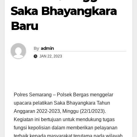
Saka Bhayangkara
Baru
By
admin
JAN 22, 2023
Polres Semarang – Polsek Bergas menggelar
upacara pelatikan Saka Bhayangkara Tahun
Anggaran 2022-2023, Minggu (22/1/2023).
Kegiatan ini bertujuan untuk mendukung tugas
fungsi kepolisian dalam memberikan pelayanan
terbaik kepada masyarakat terutama pada wilayah