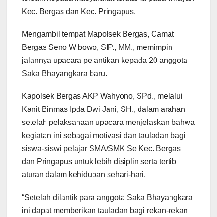
Kec. Bergas dan Kec. Pringapus.
Mengambil tempat Mapolsek Bergas, Camat
Bergas Seno Wibowo, SIP., MM., memimpin
jalannya upacara pelantikan kepada 20 anggota
Saka Bhayangkara baru.
Kapolsek Bergas AKP Wahyono, SPd., melalui
Kanit Binmas Ipda Dwi Jani, SH., dalam arahan
setelah pelaksanaan upacara menjelaskan bahwa
kegiatan ini sebagai motivasi dan tauladan bagi
siswa-siswi pelajar SMA/SMK Se Kec. Bergas
dan Pringapus untuk lebih disiplin serta tertib
aturan dalam kehidupan sehari-hari.
“Setelah dilantik para anggota Saka Bhayangkara
ini dapat memberikan tauladan bagi rekan-rekan