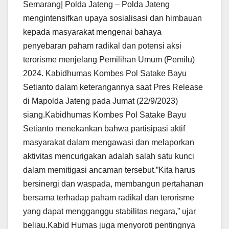
Semarang| Polda Jateng – Polda Jateng
mengintensifkan upaya sosialisasi dan himbauan
kepada masyarakat mengenai bahaya
penyebaran paham radikal dan potensi aksi
terorisme menjelang Pemilihan Umum (Pemilu)
2024. Kabidhumas Kombes Pol Satake Bayu
Setianto dalam keterangannya saat Pres Release
di Mapolda Jateng pada Jumat (22/9/2023)
siang.Kabidhumas Kombes Pol Satake Bayu
Setianto menekankan bahwa partisipasi aktif
masyarakat dalam mengawasi dan melaporkan
aktivitas mencurigakan adalah salah satu kunci
dalam memitigasi ancaman tersebut.”Kita harus
bersinergi dan waspada, membangun pertahanan
bersama terhadap paham radikal dan terorisme
yang dapat mengganggu stabilitas negara,” ujar
beliau.Kabid Humas juga menyoroti pentingnya