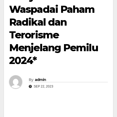
Waspadai Paham
Radikal dan
Terorisme
Menjelang Pemilu
2024*
By
admin
SEP 22, 2023