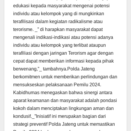
edukasi kepada masyarakat mengenai potensi
individu atau kelompok yang di mungkinkan
terafilisasi dalam kegiatan radikalisme atau
terorisme. _” di harapkan masyarakat dapat
mengenali indikasi-indikasi atau potensi adanya
individu atau kelompok yang terlibat ataupun
terafiliasi dengan jaringan Terorism agar dengan
cepat dapat memberikan informasi kepada pihak
berwenang,”_ tambahnya.Polda Jateng
berkomitmen untuk memberikan perlindungan dan
mensukseskan pelaksanaan Pemilu 2024.
Kabidhumas menegaskan bahwa sinergi antara
aparat keamanan dan masyarakat adalah pondasi
kokoh dalam menciptakan lingkungan aman dan
kondusif._”Inisiatif ini merupakan bagian dari
strategi preventif Polda Jateng untuk memastikan