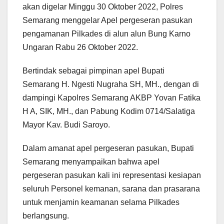
akan digelar Minggu 30 Oktober 2022, Polres
Semarang menggelar Apel pergeseran pasukan
pengamanan Pilkades di alun alun Bung Karno
Ungaran Rabu 26 Oktober 2022.
Bertindak sebagai pimpinan apel Bupati
Semarang H. Ngesti Nugraha SH, MH., dengan di
dampingi Kapolres Semarang AKBP Yovan Fatika
H A, SIK, MH., dan Pabung Kodim 0714/Salatiga
Mayor Kav. Budi Saroyo.
Dalam amanat apel pergeseran pasukan, Bupati
Semarang menyampaikan bahwa apel
pergeseran pasukan kali ini representasi kesiapan
seluruh Personel kemanan, sarana dan prasarana
untuk menjamin keamanan selama Pilkades
berlangsung.