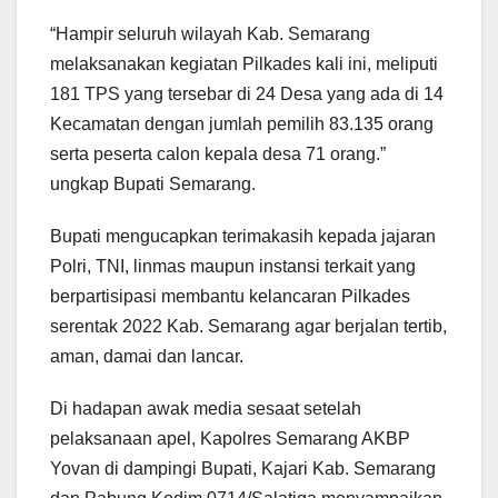
“Hampir seluruh wilayah Kab. Semarang
melaksanakan kegiatan Pilkades kali ini, meliputi
181 TPS yang tersebar di 24 Desa yang ada di 14
Kecamatan dengan jumlah pemilih 83.135 orang
serta peserta calon kepala desa 71 orang.”
ungkap Bupati Semarang.
Bupati mengucapkan terimakasih kepada jajaran
Polri, TNI, linmas maupun instansi terkait yang
berpartisipasi membantu kelancaran Pilkades
serentak 2022 Kab. Semarang agar berjalan tertib,
aman, damai dan lancar.
Di hadapan awak media sesaat setelah
pelaksanaan apel, Kapolres Semarang AKBP
Yovan di dampingi Bupati, Kajari Kab. Semarang