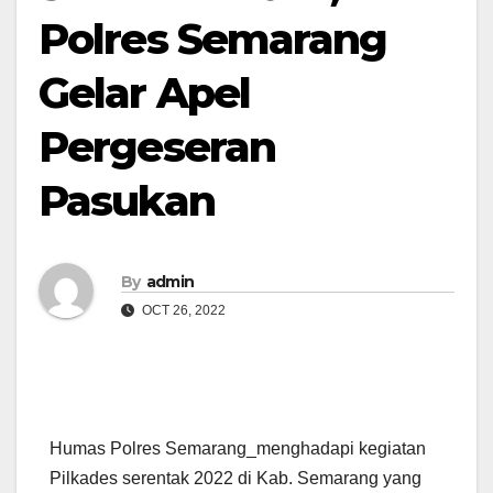
Polres Semarang
Gelar Apel
Pergeseran
Pasukan
By
admin
OCT 26, 2022
Humas Polres Semarang_menghadapi kegiatan
Pilkades serentak 2022 di Kab. Semarang yang