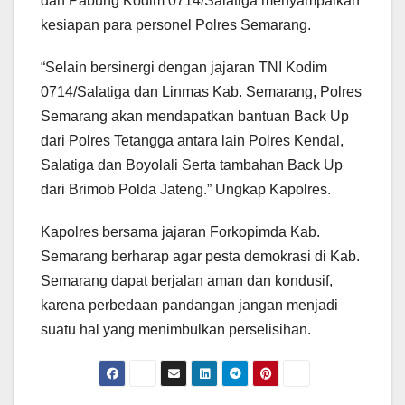
dan Pabung Kodim 0714/Salatiga menyampaikan
kesiapan para personel Polres Semarang.
“Selain bersinergi dengan jajaran TNI Kodim
0714/Salatiga dan Linmas Kab. Semarang, Polres
Semarang akan mendapatkan bantuan Back Up
dari Polres Tetangga antara lain Polres Kendal,
Salatiga dan Boyolali Serta tambahan Back Up
dari Brimob Polda Jateng.” Ungkap Kapolres.
Kapolres bersama jajaran Forkopimda Kab.
Semarang berharap agar pesta demokrasi di Kab.
Semarang dapat berjalan aman dan kondusif,
karena perbedaan pandangan jangan menjadi
suatu hal yang menimbulkan perselisihan.