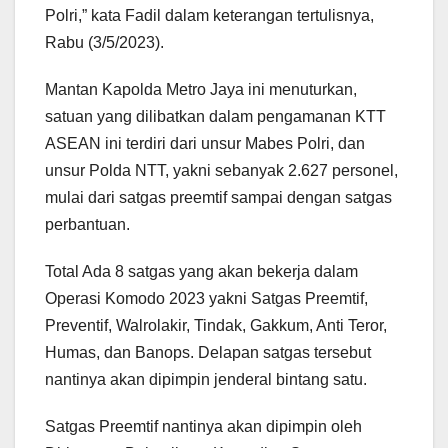
Polri,” kata Fadil dalam keterangan tertulisnya,
Rabu (3/5/2023).
Mantan Kapolda Metro Jaya ini menuturkan,
satuan yang dilibatkan dalam pengamanan KTT
ASEAN ini terdiri dari unsur Mabes Polri, dan
unsur Polda NTT, yakni sebanyak 2.627 personel,
mulai dari satgas preemtif sampai dengan satgas
perbantuan.
Total Ada 8 satgas yang akan bekerja dalam
Operasi Komodo 2023 yakni Satgas Preemtif,
Preventif, Walrolakir, Tindak, Gakkum, Anti Teror,
Humas, dan Banops. Delapan satgas tersebut
nantinya akan dipimpin jenderal bintang satu.
Satgas Preemtif nantinya akan dipimpin oleh