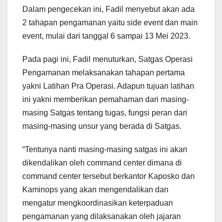
Dalam pengecekan ini, Fadil menyebut akan ada
2 tahapan pengamanan yaitu side event dan main
event, mulai dari tanggal 6 sampai 13 Mei 2023.
Pada pagi ini, Fadil menuturkan, Satgas Operasi
Pengamanan melaksanakan tahapan pertama
yakni Latihan Pra Operasi. Adapun tujuan latihan
ini yakni memberikan pemahaman dari masing-
masing Satgas tentang tugas, fungsi peran dari
masing-masing unsur yang berada di Satgas.
“Tentunya nanti masing-masing satgas ini akan
dikendalikan oleh command center dimana di
command center tersebut berkantor Kaposko dan
Kaminops yang akan mengendalikan dan
mengatur mengkoordinasikan keterpaduan
pengamanan yang dilaksanakan oleh jajaran