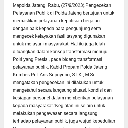
Mapolda Jateng. Rabu, (27/9/2023).Pengecekan
Pelayanan Publik di Polda Jateng bertujuan untuk
memastikan pelayanan kepolisian berjalan
dengan baik kepada para pengunjung serta
mengecek kelayakan fasilitasyang digunakan
untuk melayani masyarakat. Hal itu juga telah
dituangkan dalam konsep transformasi menuju
Polri yang Presisi, pada bidang transformasi
pelayanan publik. Kabid Propam Polda Jateng
Kombes Pol. Aris Supriyono, S.I.K., M.Si
mengatakan pengecekan ini dilakukan untuk
mengetahui secara langsung situasi, kondisi dan
kesiapan personel dalam memberikan pelayanan
kepada masyarakat.“Kegiatan ini selain untuk
melakukan pengawasan secara langsung
terhadap pelayanan publik, juga wujud kepedulian