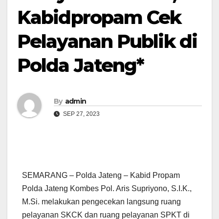
Kabidpropam Cek
Pelayanan Publik di
Polda Jateng*
By
admin
SEP 27, 2023
SEMARANG – Polda Jateng – Kabid Propam
Polda Jateng Kombes Pol. Aris Supriyono, S.I.K.,
M.Si. melakukan pengecekan langsung ruang
pelayanan SKCK dan ruang pelayanan SPKT di