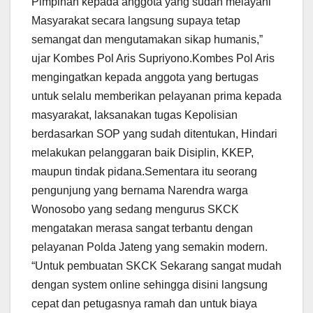
Pimpinan kepada anggota yang sudah melayani
Masyarakat secara langsung supaya tetap
semangat dan mengutamakan sikap humanis,”
ujar Kombes Pol Aris Supriyono.Kombes Pol Aris
mengingatkan kepada anggota yang bertugas
untuk selalu memberikan pelayanan prima kepada
masyarakat, laksanakan tugas Kepolisian
berdasarkan SOP yang sudah ditentukan, Hindari
melakukan pelanggaran baik Disiplin, KKEP,
maupun tindak pidana.Sementara itu seorang
pengunjung yang bernama Narendra warga
Wonosobo yang sedang mengurus SKCK
mengatakan merasa sangat terbantu dengan
pelayanan Polda Jateng yang semakin modern.
“Untuk pembuatan SKCK Sekarang sangat mudah
dengan system online sehingga disini langsung
cepat dan petugasnya ramah dan untuk biaya