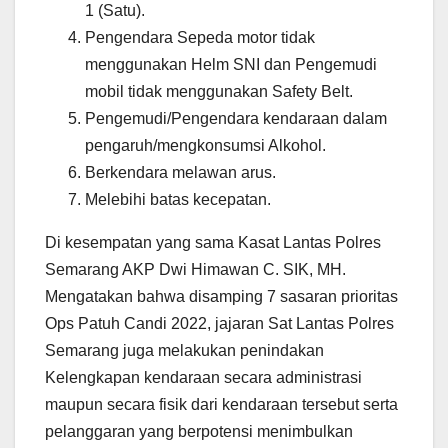
1 (Satu).
Pengendara Sepeda motor tidak
menggunakan Helm SNI dan Pengemudi
mobil tidak menggunakan Safety Belt.
Pengemudi/Pengendara kendaraan dalam
pengaruh/mengkonsumsi Alkohol.
Berkendara melawan arus.
Melebihi batas kecepatan.
Di kesempatan yang sama Kasat Lantas Polres
Semarang AKP Dwi Himawan C. SIK, MH.
Mengatakan bahwa disamping 7 sasaran prioritas
Ops Patuh Candi 2022, jajaran Sat Lantas Polres
Semarang juga melakukan penindakan
Kelengkapan kendaraan secara administrasi
maupun secara fisik dari kendaraan tersebut serta
pelanggaran yang berpotensi menimbulkan