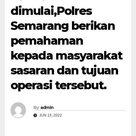
dimulai,Polres
Semarang berikan
pemahaman
kepada masyarakat
sasaran dan tujuan
operasi tersebut.
By
admin
JUN 15, 2022