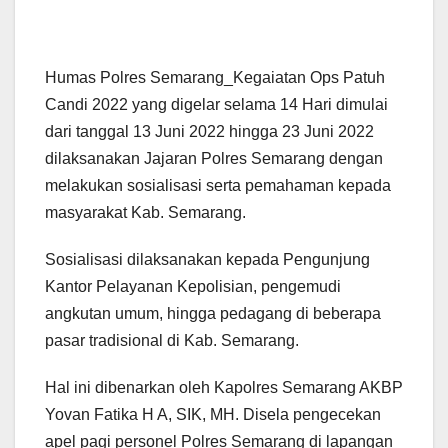
Humas Polres Semarang_Kegaiatan Ops Patuh
Candi 2022 yang digelar selama 14 Hari dimulai
dari tanggal 13 Juni 2022 hingga 23 Juni 2022
dilaksanakan Jajaran Polres Semarang dengan
melakukan sosialisasi serta pemahaman kepada
masyarakat Kab. Semarang.
Sosialisasi dilaksanakan kepada Pengunjung
Kantor Pelayanan Kepolisian, pengemudi
angkutan umum, hingga pedagang di beberapa
pasar tradisional di Kab. Semarang.
Hal ini dibenarkan oleh Kapolres Semarang AKBP
Yovan Fatika H A, SIK, MH. Disela pengecekan
apel pagi personel Polres Semarang di lapangan