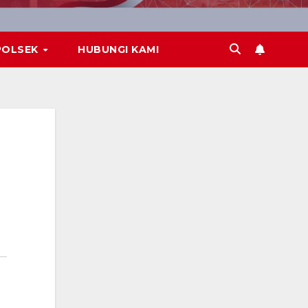
POLSEK
HUBUNGI KAMI