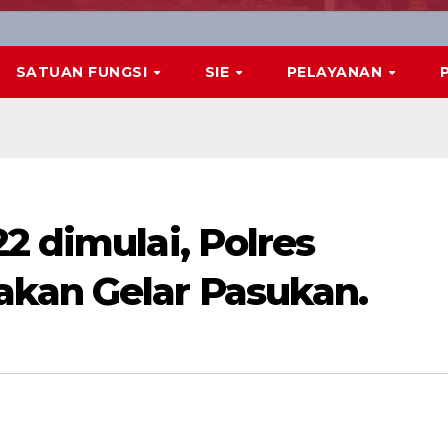
SATUAN FUNGSI
SIE
PELAYANAN
2 dimulai, Polres
kan Gelar Pasukan.