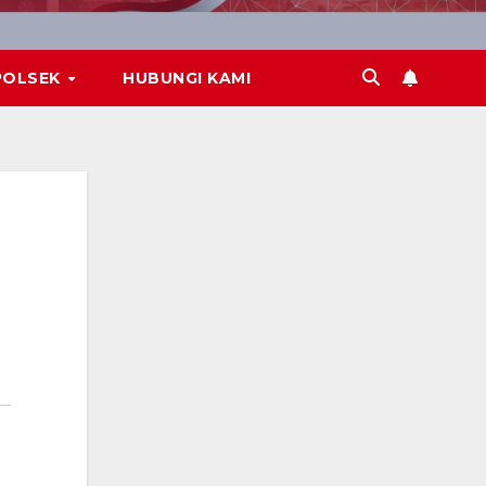
POLSEK
HUBUNGI KAMI