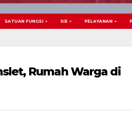
SATUAN FUNGSI
SIE
PELAYANAN
slet, Rumah Warga di