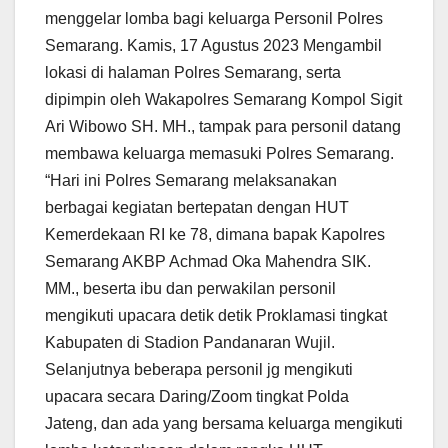
menggelar lomba bagi keluarga Personil Polres
Semarang. Kamis, 17 Agustus 2023 Mengambil
lokasi di halaman Polres Semarang, serta
dipimpin oleh Wakapolres Semarang Kompol Sigit
Ari Wibowo SH. MH., tampak para personil datang
membawa keluarga memasuki Polres Semarang.
“Hari ini Polres Semarang melaksanakan
berbagai kegiatan bertepatan dengan HUT
Kemerdekaan RI ke 78, dimana bapak Kapolres
Semarang AKBP Achmad Oka Mahendra SIK.
MM., beserta ibu dan perwakilan personil
mengikuti upacara detik detik Proklamasi tingkat
Kabupaten di Stadion Pandanaran Wujil.
Selanjutnya beberapa personil jg mengikuti
upacara secara Daring/Zoom tingkat Polda
Jateng, dan ada yang bersama keluarga mengikuti