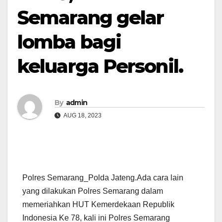
Semarang gelar
lomba bagi
keluarga Personil.
By
admin
AUG 18, 2023
Polres Semarang_Polda Jateng.Ada cara lain
yang dilakukan Polres Semarang dalam
memeriahkan HUT Kemerdekaan Republik
Indonesia Ke 78, kali ini Polres Semarang