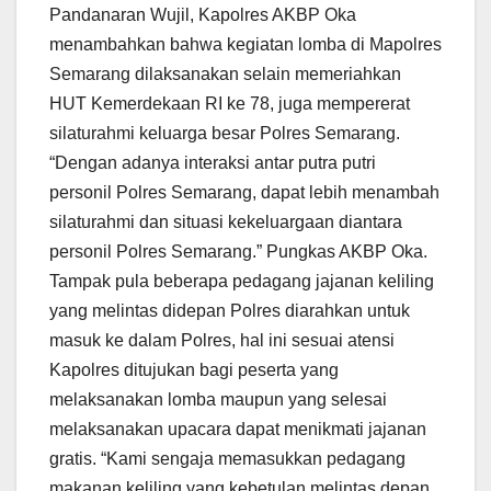
Pandanaran Wujil, Kapolres AKBP Oka
menambahkan bahwa kegiatan lomba di Mapolres
Semarang dilaksanakan selain memeriahkan
HUT Kemerdekaan RI ke 78, juga mempererat
silaturahmi keluarga besar Polres Semarang.
“Dengan adanya interaksi antar putra putri
personil Polres Semarang, dapat lebih menambah
silaturahmi dan situasi kekeluargaan diantara
personil Polres Semarang.” Pungkas AKBP Oka.
Tampak pula beberapa pedagang jajanan keliling
yang melintas didepan Polres diarahkan untuk
masuk ke dalam Polres, hal ini sesuai atensi
Kapolres ditujukan bagi peserta yang
melaksanakan lomba maupun yang selesai
melaksanakan upacara dapat menikmati jajanan
gratis. “Kami sengaja memasukkan pedagang
makanan keliling yang kebetulan melintas depan