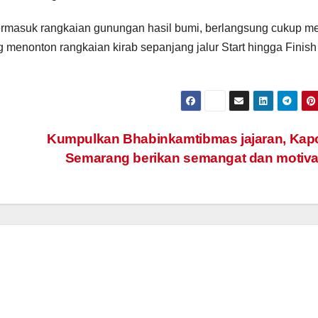
 termasuk rangkaian gunungan hasil bumi, berlangsung cukup m
menonton rangkaian kirab sepanjang jalur Start hingga Finish
Kumpulkan Bhabinkamtibmas jajaran, Kap
Semarang berikan semangat dan motiv