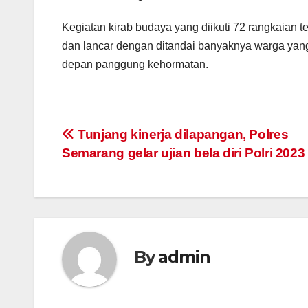
Kegiatan kirab budaya yang diikuti 72 rangkaian
dan lancar dengan ditandai banyaknya warga yang 
depan panggung kehormatan.
Post
Tunjang kinerja dilapangan, Polres
Semarang gelar ujian bela diri Polri 2023
navigation
By
admin