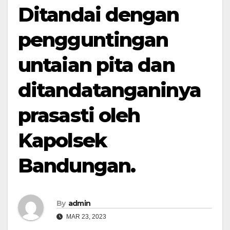
Ditandai dengan
pengguntingan
untaian pita dan
ditandatanganinya
prasasti oleh
Kapolsek
Bandungan.
By
admin
MAR 23, 2023