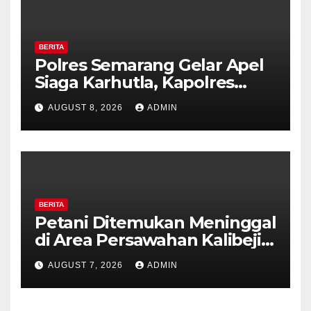
BERITA
Polres Semarang Gelar Apel
Siaga Karhutla, Kapolres
Tekankan Sinergi dan
AUGUST 8, 2026
ADMIN
Kesiapsiagaan Hadapi Musim
Kemarau.
BERITA
Petani Ditemukan Meninggal
di Area Persawahan Kalibeji,
Polisi Pastikan Tidak Ada
AUGUST 7, 2026
ADMIN
Tanda Kekerasan