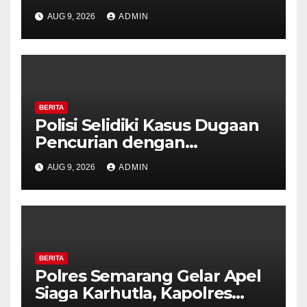
Kekerasan di Counter HP
AUG 9, 2026
ADMIN
Royal Phone Ambarawa.
BERITA
Polisi Selidiki Kasus Dugaan
Pencurian dengan
Kekerasan di Counter HP
AUG 9, 2026
ADMIN
Royal Phone Ambarawa.
BERITA
Polres Semarang Gelar Apel
Siaga Karhutla, Kapolres