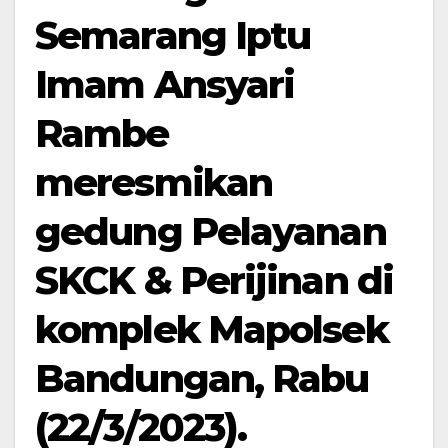
Semarang Iptu
Imam Ansyari
Rambe
meresmikan
gedung Pelayanan
SKCK & Perijinan di
komplek Mapolsek
Bandungan, Rabu
(22/3/2023).