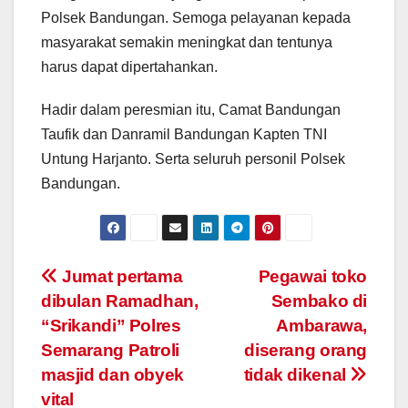
Polsek Bandungan. Semoga pelayanan kepada
masyarakat semakin meningkat dan tentunya
harus dapat dipertahankan.‎
Hadir dalam peresmian itu, Camat Bandungan
Taufik dan Danramil Bandungan Kapten TNI
Untung Harjanto. Serta seluruh personil Polsek
Bandungan.
Post
Jumat pertama
Pegawai toko
dibulan Ramadhan,
Sembako di
navigation
“Srikandi” Polres
Ambarawa,
Semarang Patroli
diserang orang
masjid dan obyek
tidak dikenal
vital