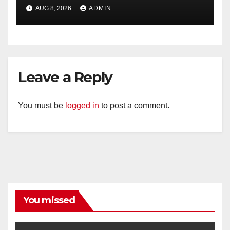
Tekankan Sinergi dan
AUG 8, 2026
ADMIN
Kesiapsiagaan Hadapi Musim
Kemarau.
Leave a Reply
You must be
logged in
to post a comment.
You missed