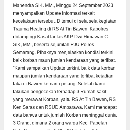
Mahendra SIK. MM., Minggu 24 September 2023
menyampaikan Update informasi terkait
kecelakaan tersebut. Ditemui di sela sela kegiatan
Trauma Healing di RS At Tin Bawen, Kapolres
didampingi Kasat lantas AKP Dwi Himawan C.
SIK, MM., beserta sejumlah PJU Polres
Semarang. Pihaknya menjelaskan kondisi terkini
baik korban maun jumlah kendaraan yang terlibat.
“Kami sampaikan Update terkini, baik data korban
maupun jumlah kendaraan yang terlibat kejadian
laka di Bawen kemarin petang. Setelah kami
lakukan pengecekan terhadap 3 Rumah sakit
yang merawat Korban, yaitu RS At Tin Bawen, RS
Ken Saras dan RSUD Ambarawa. Kami mendapat
data bahwa untuk jumlah Korban meninggal dunia
3 Orang, dimana 2 orang warga Kec. Pabelan