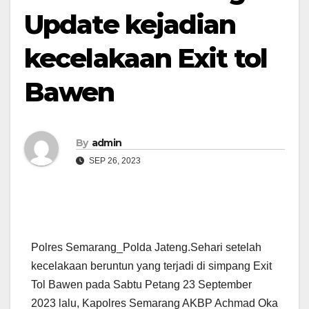
Update kejadian
kecelakaan Exit tol
Bawen
By
admin
SEP 26, 2023
Polres Semarang_Polda Jateng.Sehari setelah
kecelakaan beruntun yang terjadi di simpang Exit
Tol Bawen pada Sabtu Petang 23 September
2023 lalu, Kapolres Semarang AKBP Achmad Oka