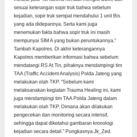
sesuai keterangan sopir truk bahwa sebelum
kejadian, sopir truk sempat mendahului 1 unit Bis
yang ada didepannya. Serta kami juga
menemukan fakta bahwa sopir truk ini masih
mempunyai SIM A yang bukan peruntukannya.”
Tambah Kapolres. Di akhir keterangannya
Kapolres memberikan informasi bahwa sebelum
mendatangi RS At Tin, pihaknya mendampingi tim
TAA (Traffic Accident Analysis) Polda Jateng yang
melakukan olah TKP. “Sebelum kami
melaksanakan kegiatan Trauma Healing ini, kami
juga mendampingi tim TAA Polda Jateng dalam
melakukan olah TKP. Dimana akan dilakukan
pengecekan dan monitoring secara intensif,
sehingga dapat diketahui gambaran kronologi
kejadian secara detail.” Pungkasnya.Jk_Zed.