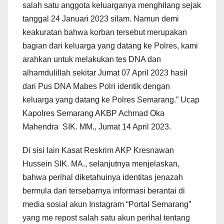
salah satu anggota keluarganya menghilang sejak
tanggal 24 Januari 2023 silam. Namun demi
keakuratan bahwa korban tersebut merupakan
bagian dari keluarga yang datang ke Polres, kami
arahkan untuk melakukan tes DNA dan
alhamdulillah sekitar Jumat 07 April 2023 hasil
dari Pus DNA Mabes Polri identik dengan
keluarga yang datang ke Polres Semarang.” Ucap
Kapolres Semarang AKBP Achmad Oka
Mahendra SIK. MM., Jumat 14 April 2023.
Di sisi lain Kasat Reskrim AKP Kresnawan
Hussein SIK. MA., selanjutnya menjelaskan,
bahwa perihal diketahuinya identitas jenazah
bermula dari tersebarnya informasi berantai di
media sosial akun Instagram “Portal Semarang”
yang me repost salah satu akun perihal tentang