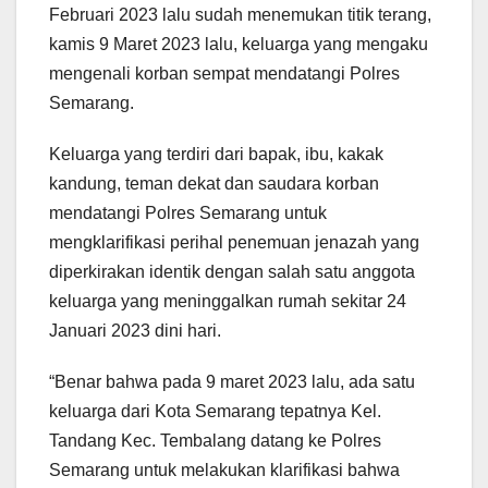
Februari 2023 lalu sudah menemukan titik terang,
kamis 9 Maret 2023 lalu, keluarga yang mengaku
mengenali korban sempat mendatangi Polres
Semarang.
Keluarga yang terdiri dari bapak, ibu, kakak
kandung, teman dekat dan saudara korban
mendatangi Polres Semarang untuk
mengklarifikasi perihal penemuan jenazah yang
diperkirakan identik dengan salah satu anggota
keluarga yang meninggalkan rumah sekitar 24
Januari 2023 dini hari.
“Benar bahwa pada 9 maret 2023 lalu, ada satu
keluarga dari Kota Semarang tepatnya Kel.
Tandang Kec. Tembalang datang ke Polres
Semarang untuk melakukan klarifikasi bahwa