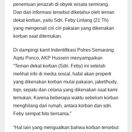
penemuan jenazah di obyek wisata semirang.
Dan dari informasi tersebut diketahui oleh teman
dekat korban, yaitu Sdri. Feby Lintang (21 Th)
yang mengenali ciri ciri pakaian yang dikenakan
korban saat ditemukan.
Di dampingi kanit Indentifikasi Polres Semarang
Aiptu Ponco, AKP Hussein menyampaikan
“Teman dekat korban (Sdri. Feby) ini setelah
melihat info di media sosial, hafal akan properti
yang dikenakan korban mulai pakaian, jaket/hudy,
topi, sepatu dan celana yang dikenakan saat kami
temukan. Karena beberapa waktu sebelum korban
menghilang dari rumah, antara korban dan sdri.
Feby sempat foto bersama.”
“Hal lain yang menguatkan bahwa korban tersebut