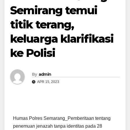
Semirang temui
titik terang,
keluarga klarifikasi
ke Polisi
By
admin
APR 15, 2023
Humas Polres Semarang_Pemberitaan tentang
penemuan jenazah tanpa identitas pada 28