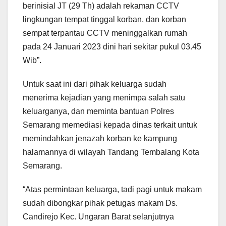
berinisial JT (29 Th) adalah rekaman CCTV
lingkungan tempat tinggal korban, dan korban
sempat terpantau CCTV meninggalkan rumah
pada 24 Januari 2023 dini hari sekitar pukul 03.45
Wib”.
Untuk saat ini dari pihak keluarga sudah
menerima kejadian yang menimpa salah satu
keluarganya, dan meminta bantuan Polres
Semarang memediasi kepada dinas terkait untuk
memindahkan jenazah korban ke kampung
halamannya di wilayah Tandang Tembalang Kota
Semarang.
“Atas permintaan keluarga, tadi pagi untuk makam
sudah dibongkar pihak petugas makam Ds.
Candirejo Kec. Ungaran Barat selanjutnya