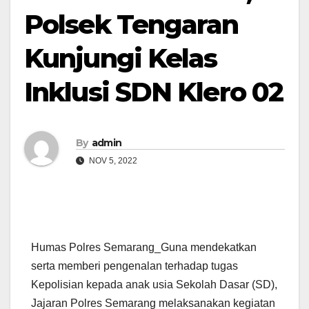
Polsek Tengaran
Kunjungi Kelas
Inklusi SDN Klero 02
By
admin
NOV 5, 2022
Humas Polres Semarang_Guna mendekatkan
serta memberi pengenalan terhadap tugas
Kepolisian kepada anak usia Sekolah Dasar (SD),
Jajaran Polres Semarang melaksanakan kegiatan