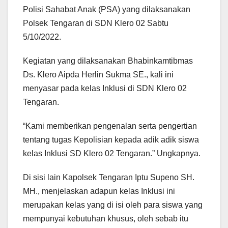
Polisi Sahabat Anak (PSA) yang dilaksanakan
Polsek Tengaran di SDN Klero 02 Sabtu
5/10/2022.
Kegiatan yang dilaksanakan Bhabinkamtibmas
Ds. Klero Aipda Herlin Sukma SE., kali ini
menyasar pada kelas Inklusi di SDN Klero 02
Tengaran.
“Kami memberikan pengenalan serta pengertian
tentang tugas Kepolisian kepada adik adik siswa
kelas Inklusi SD Klero 02 Tengaran.” Ungkapnya.
Di sisi lain Kapolsek Tengaran Iptu Supeno SH.
MH., menjelaskan adapun kelas Inklusi ini
merupakan kelas yang di isi oleh para siswa yang
mempunyai kebutuhan khusus, oleh sebab itu