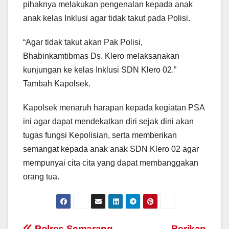
pihaknya melakukan pengenalan kepada anak
anak kelas Inklusi agar tidak takut pada Polisi.
“Agar tidak takut akan Pak Polisi,
Bhabinkamtibmas Ds. Klero melaksanakan
kunjungan ke kelas Inklusi SDN Klero 02.”
Tambah Kapolsek.
Kapolsek menaruh harapan kepada kegiatan PSA
ini agar dapat mendekatkan diri sejak dini akan
tugas fungsi Kepolisian, serta memberikan
semangat kepada anak anak SDN Klero 02 agar
mempunyai cita cita yang dapat membanggakan
orang tua.
Polres Semarang
Berikan