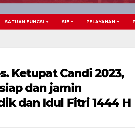
SATUAN FUNGSI
SIE
PELAYANAN
s. Ketupat Candi 2023,
siap dan jamin
 dan Idul Fitri 1444 H