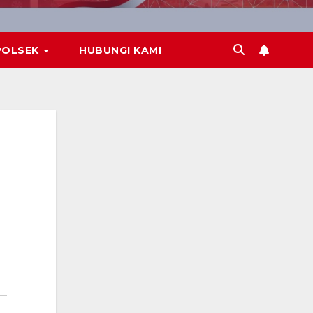
POLSEK
HUBUNGI KAMI