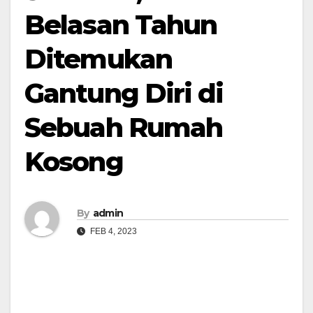
Belasan Tahun
Ditemukan
Gantung Diri di
Sebuah Rumah
Kosong
By
admin
FEB 4, 2023