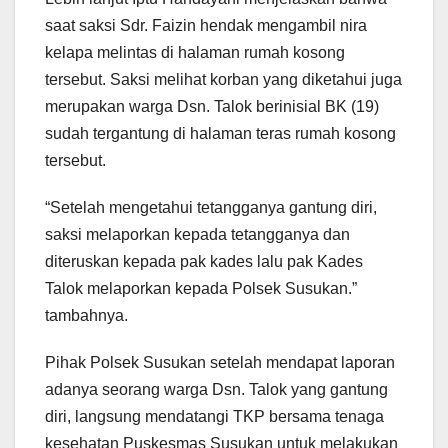
saat saksi Sdr. Faizin hendak mengambil nira
kelapa melintas di halaman rumah kosong
tersebut. Saksi melihat korban yang diketahui juga
merupakan warga Dsn. Talok berinisial BK (19)
sudah tergantung di halaman teras rumah kosong
tersebut.
“Setelah mengetahui tetangganya gantung diri,
saksi melaporkan kepada tetangganya dan
diteruskan kepada pak kades lalu pak Kades
Talok melaporkan kepada Polsek Susukan.”
tambahnya.
Pihak Polsek Susukan setelah mendapat laporan
adanya seorang warga Dsn. Talok yang gantung
diri, langsung mendatangi TKP bersama tenaga
kesehatan Puskesmas Susukan untuk melakukan