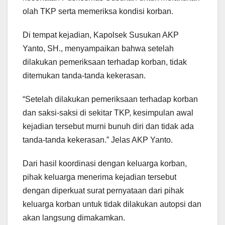
olah TKP serta memeriksa kondisi korban.
Di tempat kejadian, Kapolsek Susukan AKP
Yanto, SH., menyampaikan bahwa setelah
dilakukan pemeriksaan terhadap korban, tidak
ditemukan tanda-tanda kekerasan.
“Setelah dilakukan pemeriksaan terhadap korban
dan saksi-saksi di sekitar TKP, kesimpulan awal
kejadian tersebut murni bunuh diri dan tidak ada
tanda-tanda kekerasan.” Jelas AKP Yanto.
Dari hasil koordinasi dengan keluarga korban,
pihak keluarga menerima kejadian tersebut
dengan diperkuat surat pernyataan dari pihak
keluarga korban untuk tidak dilakukan autopsi dan
akan langsung dimakamkan.