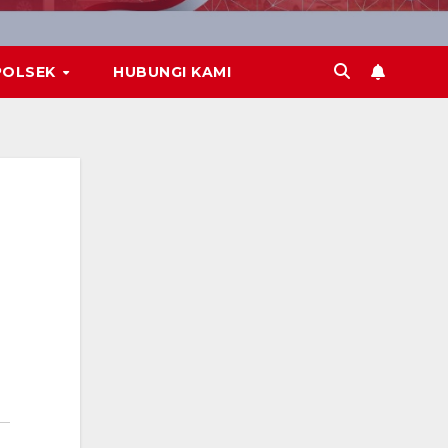
POLSEK
HUBUNGI KAMI