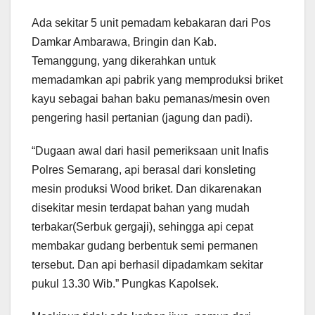
Ada sekitar 5 unit pemadam kebakaran dari Pos
Damkar Ambarawa, Bringin dan Kab.
Temanggung, yang dikerahkan untuk
memadamkan api pabrik yang memproduksi briket
kayu sebagai bahan baku pemanas/mesin oven
pengering hasil pertanian (jagung dan padi).
“Dugaan awal dari hasil pemeriksaan unit Inafis
Polres Semarang, api berasal dari konsleting
mesin produksi Wood briket. Dan dikarenakan
disekitar mesin terdapat bahan yang mudah
terbakar(Serbuk gergaji), sehingga api cepat
membakar gudang berbentuk semi permanen
tersebut. Dan api berhasil dipadamkam sekitar
pukul 13.30 Wib.” Pungkas Kapolsek.