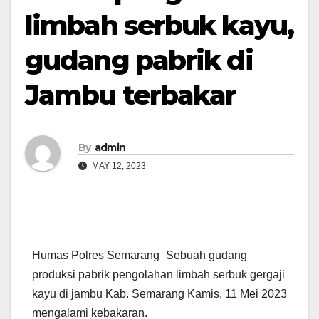
limbah serbuk kayu,
gudang pabrik di
Jambu terbakar
By
admin
MAY 12, 2023
Humas Polres Semarang_Sebuah gudang
produksi pabrik pengolahan limbah serbuk gergaji
kayu di jambu Kab. Semarang Kamis, 11 Mei 2023
mengalami kebakaran.