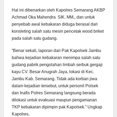
Hal ini dibenarkan oleh Kapolres Semarang AKBP
Achmad Oka Mahendra SIK. MM., dan untuk
penyebab awal kebakaran diduga berasal dari
konsleting salah satu mesin pencetak wood briket
pada salah satu gudang.
“Benar sekali, laporan dari Pak Kapolsek Jambu
bahwa kejadian kebakaran menimpa salah satu
gudang pabrik pengolahan limbah serbuk gergaji
kayu CV. Besar Anugrah Jaya, lokasi di Kec.
Jambu Kab. Semarang. Tidak ada korban jiwa
dalam kejadian tersebut, untuk personil Polsek
dan Inafis Polres Semarang langsung berada
dilokasi untuk evakuasi maupun pengamanan
TKP kebakaran dipimpin pak Kapolsek.” Ungkap
Kapolres.