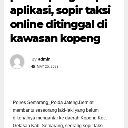
aplikasi, sopir taksi
online ditinggal di
kawasan kopeng
By
admin
MAY 25, 2023
Polres Semarang_Polda Jateng.Berniat
membantu seseorang laki-laki yang belum
dikenalnya mengantar ke daerah Kopeng Kec.
Getasan Kab.
Semarang, seorang sopir taksi