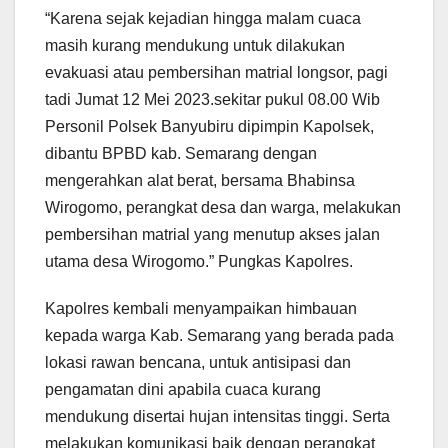
“Karena sejak kejadian hingga malam cuaca
masih kurang mendukung untuk dilakukan
evakuasi atau pembersihan matrial longsor, pagi
tadi Jumat 12 Mei 2023.sekitar pukul 08.00 Wib
Personil Polsek Banyubiru dipimpin Kapolsek,
dibantu BPBD kab. Semarang dengan
mengerahkan alat berat, bersama Bhabinsa
Wirogomo, perangkat desa dan warga, melakukan
pembersihan matrial yang menutup akses jalan
utama desa Wirogomo.” Pungkas Kapolres.
Kapolres kembali menyampaikan himbauan
kepada warga Kab. Semarang yang berada pada
lokasi rawan bencana, untuk antisipasi dan
pengamatan dini apabila cuaca kurang
mendukung disertai hujan intensitas tinggi. Serta
melakukan komunikasi baik dengan perangkat