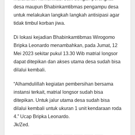
desa maupun Bhabinkamtibmas pengampu desa
untuk melakukan langkah langkah antisipasi agar
tidak timbul korban jiwa.
Di lokasi kejadian Bhabinkamtibmas Wirogomo
Bripka Leonardo menambahkan, pada Jumat, 12
Mei 2023 sekitar pukul 13.30 Wib matrial longsor
dapat ditepikan dan akses utama desa sudah bisa
dilalui kembali.
“Alhamdulillah kegiatan pembersihan bersama
instansi terkait, matrial longsor sudah bisa
ditepikan. Untuk jalur utama desa sudah bisa
dilalui kembali untuk ukuran 1 unit kendaraan roda
4.” Ucap Bripka Leonardo.
Jk/Zed.