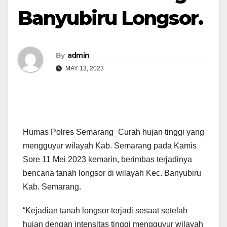
Banyubiru Longsor.
By
admin
MAY 13, 2023
Humas Polres Semarang_Curah hujan tinggi yang
mengguyur wilayah Kab. Semarang pada Kamis
Sore 11 Mei 2023 kemarin, berimbas terjadinya
bencana tanah longsor di wilayah Kec. Banyubiru
Kab. Semarang.
“Kejadian tanah longsor terjadi sesaat setelah
hujan dengan intensitas tinggi mengguyur wilayah