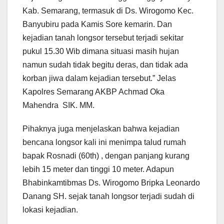
Kab. Semarang, termasuk di Ds. Wirogomo Kec.
Banyubiru pada Kamis Sore kemarin. Dan
kejadian tanah longsor tersebut terjadi sekitar
pukul 15.30 Wib dimana situasi masih hujan
namun sudah tidak begitu deras, dan tidak ada
korban jiwa dalam kejadian tersebut.” Jelas
Kapolres Semarang AKBP Achmad Oka
Mahendra SIK. MM.
Pihaknya juga menjelaskan bahwa kejadian
bencana longsor kali ini menimpa talud rumah
bapak Rosnadi (60th) , dengan panjang kurang
lebih 15 meter dan tinggi 10 meter. Adapun
Bhabinkamtibmas Ds. Wirogomo Bripka Leonardo
Danang SH. sejak tanah longsor terjadi sudah di
lokasi kejadian.